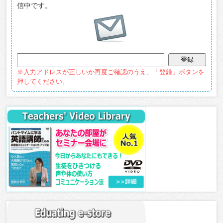
信中です。
※入力アドレスが正しいか再度ご確認のうえ、「登録」ボタンを
押してください。