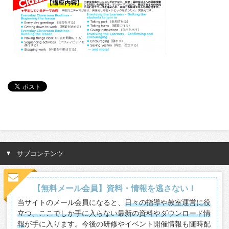
サブコンテンツ
【無料メール会員】資料・情報を逃さない！
当サイトのメール会員になると、
日々の指導や教室運営に役
立つ、ここでしか手に入らない最新の資料やダウンロード情
報
が手に入ります。今後の研修やイベント開催情報も随時配