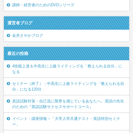
講師・経営者のためのDVDシリーズ
運営者ブログ
金井さやかブログ
最近の投稿
4技能上達＆中高生に上級ライティングを「教えられる自分」に
なる
セミナー（終了）：中高生に上級ライティングを「教えられる自
分」になる120分
英語試験対策・自己流に限界を感じているあなたへ。英語の先生
のための『英語試験サクセスサポートコース』
イベント・講座情報～「大学入学共通テスト・英語特別セミナ
ー」