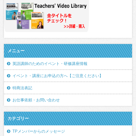
メニュー
英語講師のためのイベント・研修講座情報
イベント・講座にお申込の方へ【ご注意ください】
特商法表記
お仕事依頼・お問い合わせ
カテゴリー
TPメンバーからのメッセージ