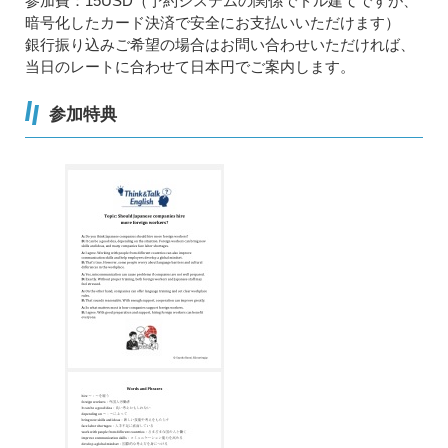
参加費：15USD（予約システムの関係でドル建てですが、
暗号化したカード決済で安全にお支払いいただけます）
銀行振り込みご希望の場合はお問い合わせいただければ、
当日のレートに合わせて日本円でご案内します。
参加特典