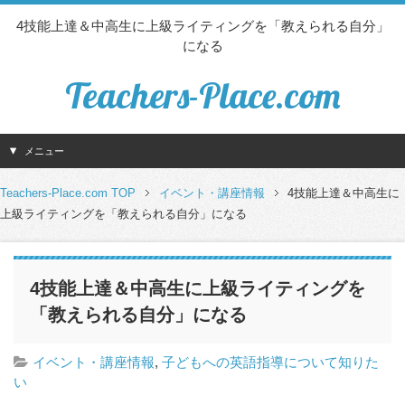
4技能上達＆中高生に上級ライティングを「教えられる自分」
になる
Teachers-Place.com
メニュー
Teachers-Place.com TOP
イベント・講座情報
4技能上達＆中高生に
上級ライティングを「教えられる自分」になる
4技能上達＆中高生に上級ライティングを
「教えられる自分」になる
イベント・講座情報
,
子どもへの英語指導について知りた
い