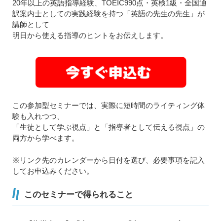
20年以上の英語指導経験、TOEIC990点・英検1級・全国通
訳案内士としての実践経験を持つ「英語の先生の先生」が
講師として
明日から使える指導のヒントをお伝えします。
この参加型セミナーでは、実際に短時間のライティング体
験も入れつつ、
「生徒として学ぶ視点」と「指導者として伝える視点」の
両方から学べます。
※リンク先のカレンダーから日付を選び、必要事項を記入
してお申込みください。
このセミナーで得られること