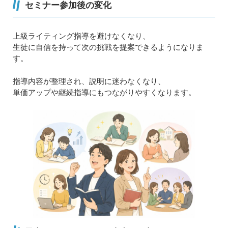
セミナー参加後の変化
上級ライティング指導を避けなくなり、
生徒に自信を持って次の挑戦を提案できるようになりま
す。
指導内容が整理され、説明に迷わなくなり、
単価アップや継続指導にもつながりやすくなります。