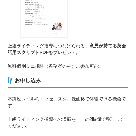
上級ライティング指導につなげられる、
意見が持てる英会
話用スクリプトPDF
をプレゼント。
無料個別ミニ相談（希望者のみ）ご参加可能。
お申し込み
本講座レベルのエッセンスを、低価格で体験できる機会で
す。
上級ライティング指導への道筋を、この2時間で整理して
ください。