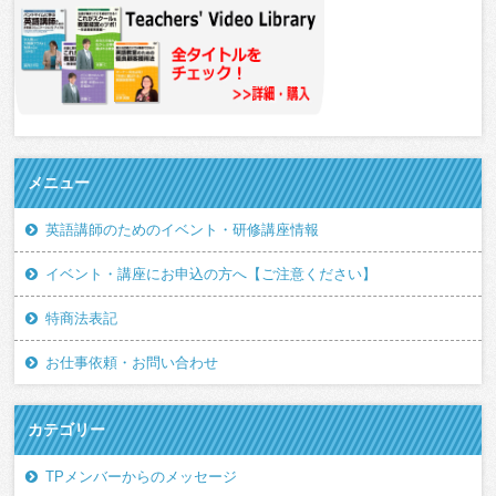
メニュー
英語講師のためのイベント・研修講座情報
イベント・講座にお申込の方へ【ご注意ください】
特商法表記
お仕事依頼・お問い合わせ
カテゴリー
TPメンバーからのメッセージ