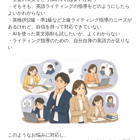
・そもそも、英語ライティングの指導をどのようにしたら
よいかわからない
・英検(R)2級・準1級など上級ライティング指導のニーズが
あるけれど、自信を持って対応できていない
・AIを使った英文添削も試したいが、よくわからない
・ライティング指導のための、自分自身の英語力が足りな
い
このようなお悩みに対応し、