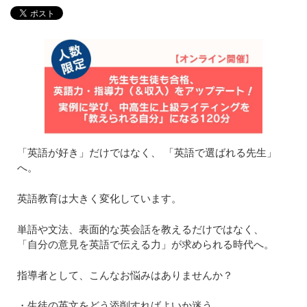
「英語が好き」だけではなく、 「英語で選ばれる先生」
へ。
英語教育は大きく変化しています。
単語や文法、表面的な英会話を教えるだけではなく、
「自分の意見を英語で伝える力」が求められる時代へ。
指導者として、こんなお悩みはありませんか？
・生徒の英文をどう添削すればよいか迷う