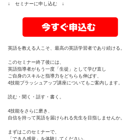
↓ セミナーに申し込む ↓
英語を教える人こそ、最高の英語学習者であり続ける。
このセミナー終了後には、
英語指導者がもう一度「生徒」として学び直し
ご自身のスキルと指導力をどちらも伸ばす、
4技能ブラッシュアップ講座についてもご案内します。
読む・聞く・話す・書く。
4技能をさらに磨き、
自信を持って英語を届けられる先生を目指しませんか。
まずはこのセミナーで、
「できる感覚」を体験してください。