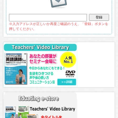
※入力アドレスが正しいか再度ご確認のうえ、「登録」ボタンを
押してください。