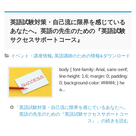
英語試験対策・自己流に限界を感じている
あなたへ。英語の先生のための『英語試験
サクセスサポートコース』
イベント・講座情報
,
英語講師のための情報&ダウンロード
body { font-family: Arial, sans-serif;
line-height: 1.6; margin: 0; padding:
0; background-color: #f4f4f4; } he
a...
「英語試験対策・自己流に限界を感じているあなたへ。
英語の先生のための『英語試験サクセスサポートコー
ス』」の続きを読む