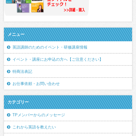
メニュー
英語講師のためのイベント・研修講座情報
イベント・講座にお申込の方へ【ご注意ください】
特商法表記
お仕事依頼・お問い合わせ
カテゴリー
TPメンバーからのメッセージ
これから英語を教えたい