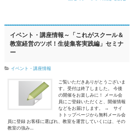
イベント・講座情報～「これがスクール＆
教室経営のツボ！生徒集客実践編」セミナ
ー
イベント・講座情報
ご覧いただきありがとうございま
す。受付は終了しました。 今後
の開催をお楽しみに！ メール会
員にご登録いただくと、開催情報
などをお届けします。 → サイ
トトップページから無料メール会
員に登録 お客様に選ばれ、教室を運営していくには、その
教室の強み...