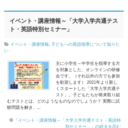
イベント・講座情報～「大学入学共通テス
ト・英語特別セミナー」
イベント・講座情報
,
子どもへの英語指導について知りた
い
主に小学生～中学生を指導する方
を対象とした、オンラインの研修
会です。（それ以外の方でも参加
を歓迎します） 2021年より新し
くスタートした「大学入学共通テ
スト」。子どもたちが将来取り組
むテストとは、どのようなものなのでしょうか？ 実際に試
験問題を解き、...
「イベント・講座情報～「大学入学共通テスト・英語特
別セミナー」」の続きを読む