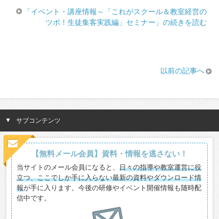
「イベント・講座情報～「これがスクール＆教室経営の
ツボ！生徒集客実践編」セミナー」の続きを読む
以前の記事へ
サブコンテンツ
【無料メール会員】資料・情報を逃さない！
当サイトのメール会員になると、
日々の指導や教室運営に役
立つ、ここでしか手に入らない最新の資料やダウンロード情
報
が手に入ります。今後の研修やイベント開催情報も随時配
信中です。