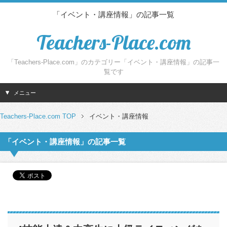
「イベント・講座情報」の記事一覧
Teachers-Place.com
「Teachers-Place.com」のカテゴリー「イベント・講座情報」の記事一
覧です
メニュー
Teachers-Place.com TOP
イベント・講座情報
「イベント・講座情報」の記事一覧