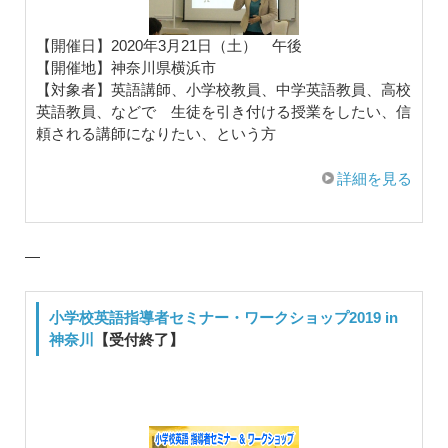
【開催日】2020年3月21日（土） 午後
【開催地】神奈川県横浜市
【対象者】英語講師、小学校教員、中学英語教員、高校
英語教員、などで 生徒を引き付ける授業をしたい、信
頼される講師になりたい、という方
詳細を見る
—
小学校英語指導者セミナー・ワークショップ2019 in
神奈川
【受付終了】