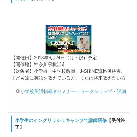
【開催日】2018年9月24日（月・祝）予定
【開催地】神奈川県横浜市
【対象者】小学校・中学校教員、J-SHINE資格保持者、
子ども達に英語を教えている方、または将来教えたい方
小学校英語指導者セミナー・ワークショップ・詳細
小学生のイングリッシュキャンプで講師研修
【受付終
了】