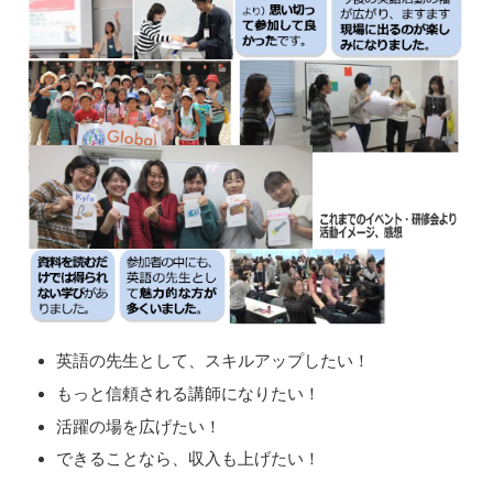
英語の先生として、スキルアップしたい！
もっと信頼される講師になりたい！
活躍の場を広げたい！
できることなら、収入も上げたい！