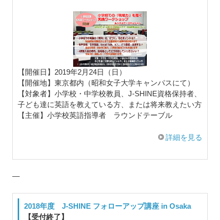
【開催日】2019年2月24日（日）
【開催地】東京都内（昭和女子大学キャンパスにて）
【対象者】小学校・中学校教員、J-SHINE資格保持者、
子ども達に英語を教えている方、または将来教えたい方
【主催】小学校英語指導者 ラウンドテーブル
詳細を見る
—
2018年度 J-SHINE フォローアップ講座 in Osaka
【受付終了】