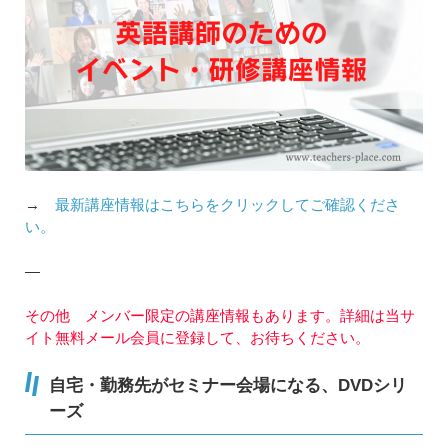
→
最新講座情報はこちらをクリックしてご確認くださ
い。
—
その他 メンバー限定の講座情報もあります。詳細は当サ
イト無料メール会員に登録して、お待ちください。
自宅・勤務先がセミナー会場になる、DVDシリ
ーズ