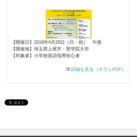
【開催日】2018年4月29日（日・祝） 午後
【開催地】埼玉県上尾市・聖学院大学
【対象者】小学校英語指導初心者
詳細を見る（チラシPDF）