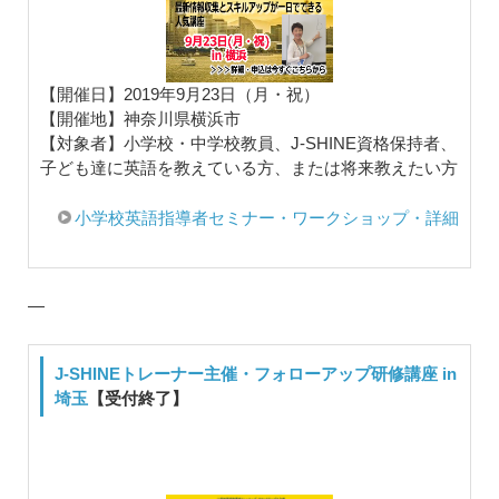
【開催日】2019年9月23日（月・祝）
【開催地】神奈川県横浜市
【対象者】小学校・中学校教員、J-SHINE資格保持者、
子ども達に英語を教えている方、または将来教えたい方
小学校英語指導者セミナー・ワークショップ・詳細
—
J-SHINEトレーナー主催・フォローアップ研修講座 in
埼玉
【受付終了】