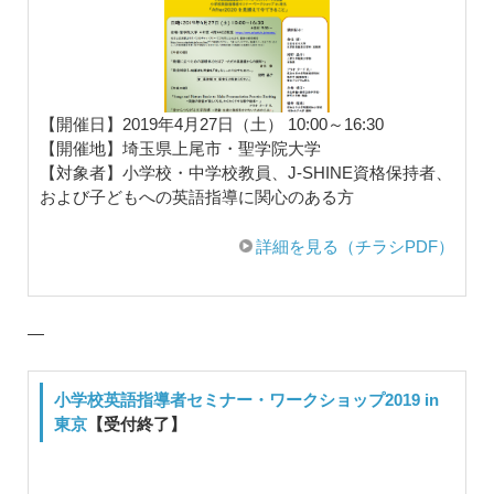
【開催日】2019年4月27日（土） 10:00～16:30
【開催地】埼玉県上尾市・聖学院大学
【対象者】小学校・中学校教員、J-SHINE資格保持者、
および子どもへの英語指導に関心のある方
詳細を見る（チラシPDF）
—
小学校英語指導者セミナー・ワークショップ2019 in
東京
【受付終了】