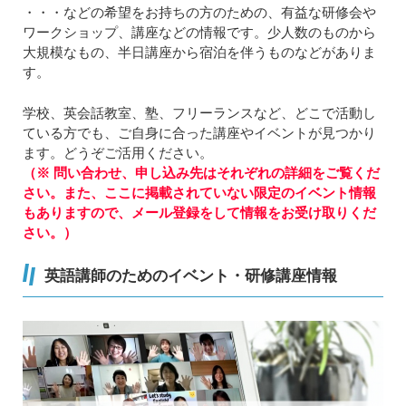
・・・などの希望をお持ちの方のための、有益な研修会や
ワークショップ、講座などの情報です。少人数のものから
大規模なもの、半日講座から宿泊を伴うものなどがありま
す。
学校、英会話教室、塾、フリーランスなど、どこで活動し
ている方でも、ご自身に合った講座やイベントが見つかり
ます。どうぞご活用ください。
（※ 問い合わせ、申し込み先はそれぞれの詳細をご覧くだ
さい。また、ここに掲載されていない限定のイベント情報
もありますので、メール登録をして情報をお受け取りくだ
さい。）
英語講師のためのイベント・研修講座情報