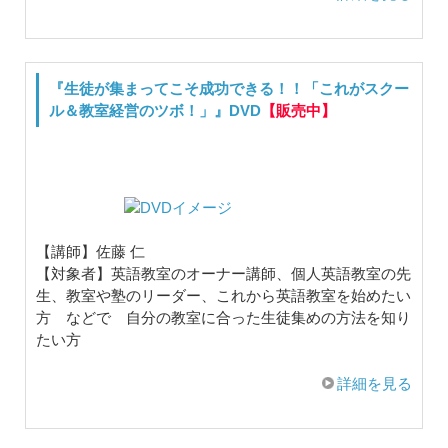
『生徒が集まってこそ成功できる！！「これがスクー
ル＆教室経営のツボ！」』DVD
【販売中】
【講師】佐藤 仁
【対象者】英語教室のオーナー講師、個人英語教室の先
生、教室や塾のリーダー、これから英語教室を始めたい
方 などで 自分の教室に合った生徒集めの方法を知り
たい方
詳細を見る