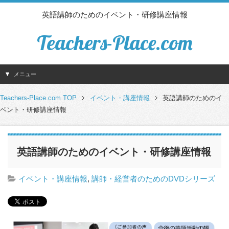
英語講師のためのイベント・研修講座情報
Teachers-Place.com
メニュー
Teachers-Place.com TOP
イベント・講座情報
英語講師のためのイ
ベント・研修講座情報
英語講師のためのイベント・研修講座情報
イベント・講座情報
,
講師・経営者のためのDVDシリーズ