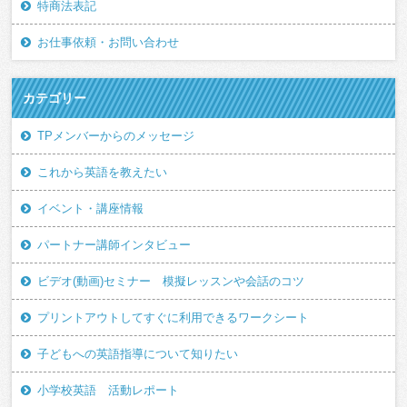
特商法表記
お仕事依頼・お問い合わせ
カテゴリー
TPメンバーからのメッセージ
これから英語を教えたい
イベント・講座情報
パートナー講師インタビュー
ビデオ(動画)セミナー 模擬レッスンや会話のコツ
プリントアウトしてすぐに利用できるワークシート
子どもへの英語指導について知りたい
小学校英語 活動レポート