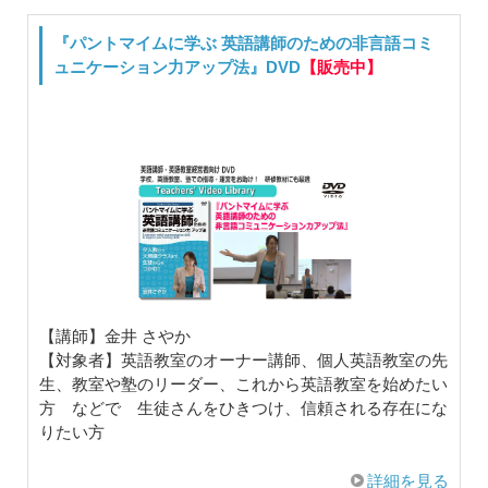
『パントマイムに学ぶ 英語講師のための非言語コミ
ュニケーション力アップ法』DVD
【販売中】
【講師】金井 さやか
【対象者】英語教室のオーナー講師、個人英語教室の先
生、教室や塾のリーダー、これから英語教室を始めたい
方 などで 生徒さんをひきつけ、信頼される存在にな
りたい方
詳細を見る