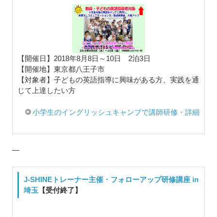
【開催日】2018年8月8日～10日 2泊3日
【開催地】東京都八王子市
【対象者】子どもの英語指導に興味がある方、実践を通
じて上達したい方
小学生のイングリッシュキャンプで講師研修・詳細
—
J-SHINEトレーナー主催・フォローアップ研修講座 in
埼玉
【受付終了】