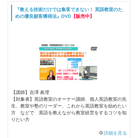
『教える技術だけでは集客できない！ 英語教室のた
めの優良顧客獲得法』DVD
【販売中】
【講師】吉澤 眞理
【対象者】英語教室のオーナー講師、個人英語教室の先
生、教室や塾のリーダー、これから英語教室を始めたい
方 などで 英語を教えながら教室経営をするコツを知
りたい方
詳細を見る