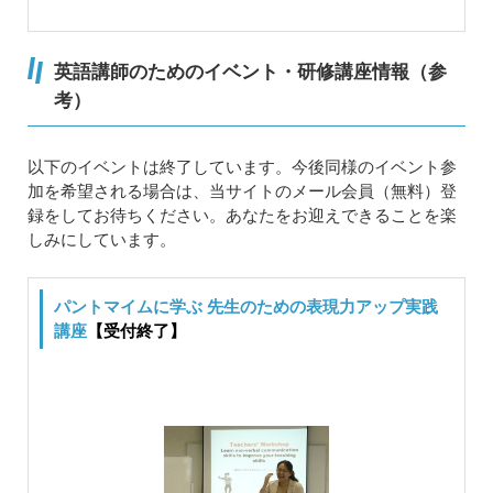
英語講師のためのイベント・研修講座情報（参
考）
以下のイベントは終了しています。今後同様のイベント参
加を希望される場合は、当サイトのメール会員（無料）登
録をしてお待ちください。あなたをお迎えできることを楽
しみにしています。
パントマイムに学ぶ 先生のための表現力アップ実践
講座
【受付終了】