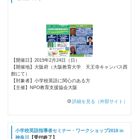
【開催日】2019年2月24日（日）
【開催地】大阪府（大阪教育大学 天王寺キャンパス西
館にて）
【対象者】小学校英語に関心のある方
【主催】NPO教育支援協会大阪
詳細を見る（外部サイト）
小学校英語指導者セミナー・ワークショップ2018 in
神奈川
【受付終了】