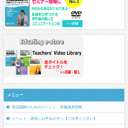
メニュー
英語講師のためのイベント・研修講座情報
イベント・講座にお申込の方へ【ご注意ください】