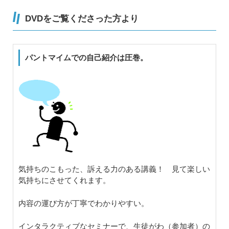
DVDをご覧くださった方より
パントマイムでの自己紹介は圧巻。
気持ちのこもった、訴える力のある講義！ 見て楽しい
気持ちにさせてくれます。
内容の運び方が丁寧でわかりやすい。
インタラクティブなセミナーで、生徒がわ（参加者）の