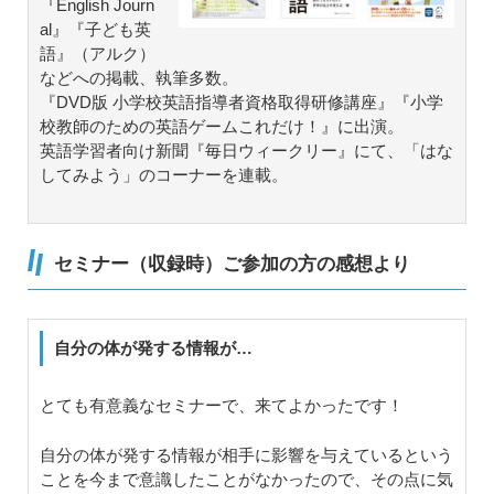
『English Journ
al』『子ども英
語』（アルク）
などへの掲載、執筆多数。
『DVD版 小学校英語指導者資格取得研修講座』『小学
校教師のための英語ゲームこれだけ！』に出演。
英語学習者向け新聞『毎日ウィークリー』にて、「はな
してみよう」のコーナーを連載。
セミナー（収録時）ご参加の方の感想より
自分の体が発する情報が…
とても有意義なセミナーで、来てよかったです！
自分の体が発する情報が相手に影響を与えているという
ことを今まで意識したことがなかったので、その点に気