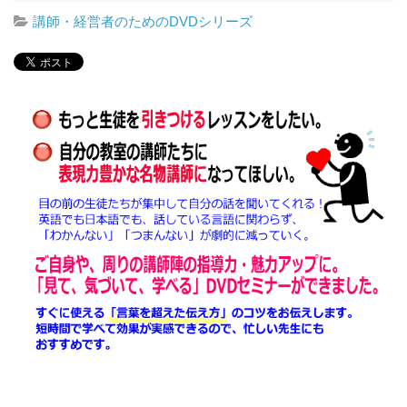
講師・経営者のためのDVDシリーズ