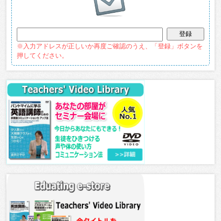
※入力アドレスが正しいか再度ご確認のうえ、「登録」ボタンを
押してください。