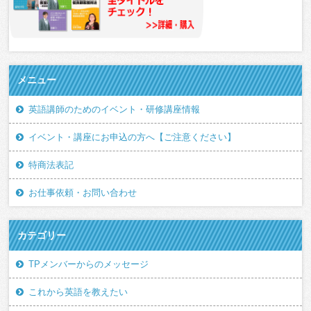
メニュー
英語講師のためのイベント・研修講座情報
イベント・講座にお申込の方へ【ご注意ください】
特商法表記
お仕事依頼・お問い合わせ
カテゴリー
TPメンバーからのメッセージ
これから英語を教えたい