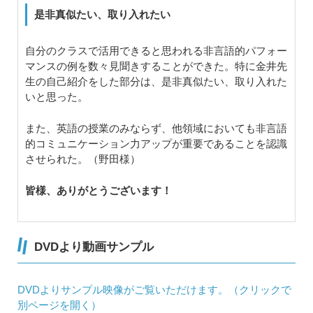
是非真似たい、取り入れたい
自分のクラスで活用できると思われる非言語的パフォー
マンスの例を数々見聞きすることができた。特に金井先
生の自己紹介をした部分は、是非真似たい、取り入れた
いと思った。
また、英語の授業のみならず、他領域においても非言語
的コミュニケーション力アップが重要であることを認識
させられた。（野田様）
皆様、ありがとうございます！
DVDより動画サンプル
DVDよりサンプル映像がご覧いただけます。（クリックで
別ページを開く）