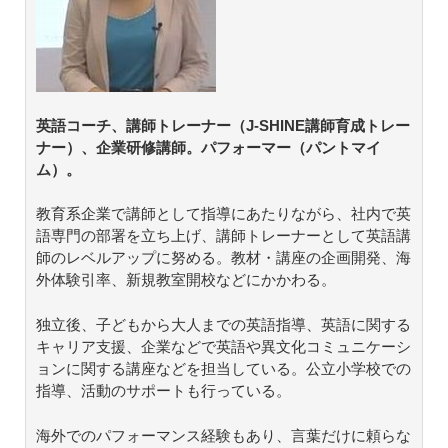
英語コーチ、講師トレーナー（J-SHINE講師育成トレー
ナー）、企業研修講師。パフォーマー（パントマイ
ム）。
教育系企業で講師として指導にあたりながら、社内で英
語専門の部署を立ち上げ、講師トレーナーとして英語講
師のレベルアップに努める。教材・講座の企画開発、海
外体験引率、新規教室開校などにかかわる。
独立後、子どもから大人までの英語指導、英語に関する
キャリア支援、企業などで英語や異文化コミュニケーシ
ョンに関する講座などを担当している。公立小学校での
指導、活動のサポートも行っている。
海外でのパフォーマンス経験もあり、言葉だけに頼らな