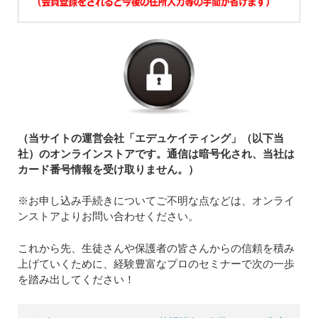
（当サイトの運営会社「エデュケイティング」（以下当
社）のオンラインストアです。通信は暗号化され、当社は
カード番号情報を受け取りません。）
※お申し込み手続きについてご不明な点などは、オンライ
ンストアよりお問い合わせください。
これから先、生徒さんや保護者の皆さんからの信頼を積み
上げていくために、経験豊富なプロのセミナーで次の一歩
を踏み出してください！