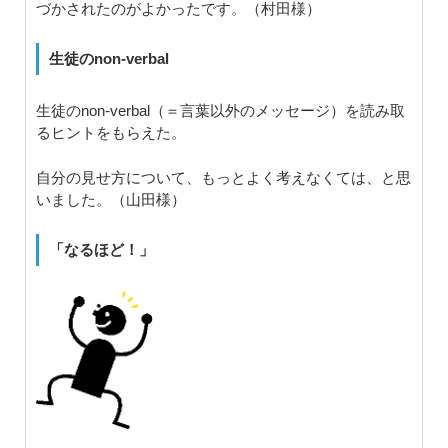
づかされたのがよかったです。（村田様）
生徒のnon-verbal
生徒のnon-verbal（＝言葉以外のメッセージ）を読み取
るヒントをもらえた。
自分の見せ方について、もっとよく考えなくては、と思
いました。（山田様）
「なるほど！」