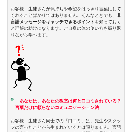
お客様、生徒さんが気持ちや希望をはっきり言葉にして
くれることばかりではありません。そんなときでも、
非
言語メッセージをキャッチできるポイント
を知っておく
と理解の助けになります。ご自身の体の使い方も振り返
りながら学べます。
あなたは、あなたの教室は何と口コミされている？
言葉だけに頼らないコミュニケーション法
お客様、生徒さん同士での「口コミ」は、先生やスタッ
フの言ったことから生まれているとは限りません。言語