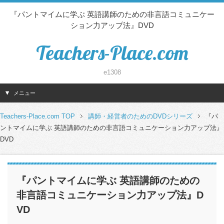
『パントマイムに学ぶ 英語講師のための非言語コミュニケー
ション力アップ法』DVD
Teachers-Place.com
e1308
メニュー
Teachers-Place.com TOP
講師・経営者のためのDVDシリーズ
『パ
ントマイムに学ぶ 英語講師のための非言語コミュニケーション力アップ法』
DVD
『パントマイムに学ぶ 英語講師のための
非言語コミュニケーション力アップ法』D
VD