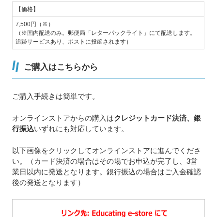
【価格】
7,500円（※）
（※国内配送のみ。郵便局「レターパックライト」にて配送します。
追跡サービスあり、ポストに投函されます）
ご購入はこちらから
ご購入手続きは簡単です。
オンラインストアからの購入は
クレジットカード決済、銀
行振込
いずれにも対応しています。
以下画像をクリックしてオンラインストアに進んでくださ
い。（カード決済の場合はその場でお申込が完了し、3営
業日以内に発送となります。銀行振込の場合はご入金確認
後の発送となります）