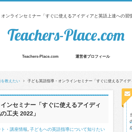
オンラインセミナー「すぐに使えるアイディアと英語上達への習慣化
Teachers-Place.com
Teachers-Place.com
運営者プロフィール
語を教えたい
子ども英語指導・オンラインセミナー「すぐに使えるアイディ
ラインセミナー「すぐに使えるアイディ
工夫 2022」
ント・講座情報
,
子どもへの英語指導について知りたい