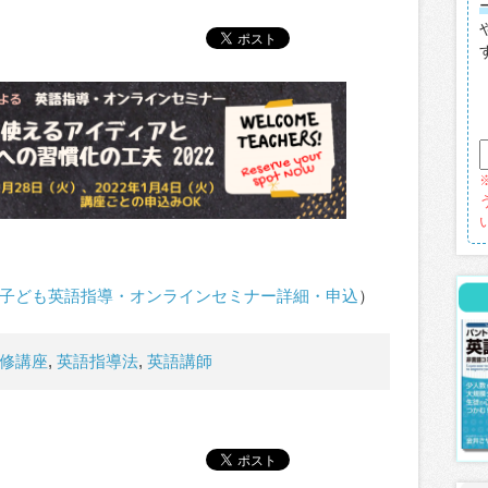
子ども英語指導・オンラインセミナー詳細・申込
）
修講座
,
英語指導法
,
英語講師