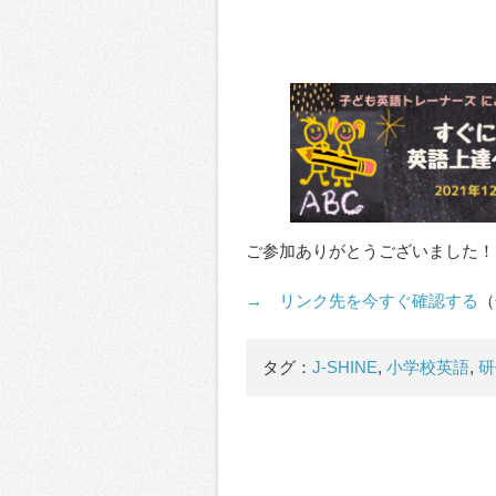
ご参加ありがとうございました！
→ リンク先を今すぐ確認する
（
タグ：
J-SHINE
,
小学校英語
,
研