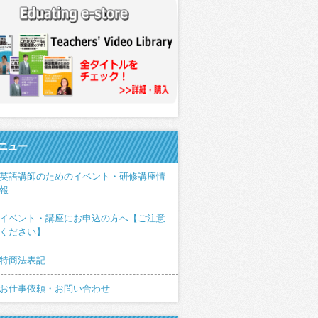
ニュー
英語講師のためのイベント・研修講座情
報
イベント・講座にお申込の方へ【ご注意
ください】
特商法表記
お仕事依頼・お問い合わせ