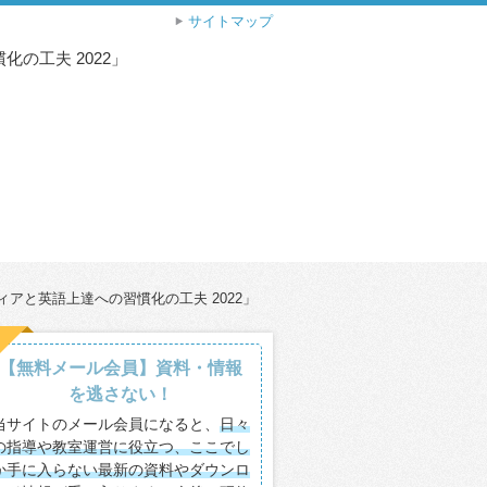
サイトマップ
の工夫 2022」
アと英語上達への習慣化の工夫 2022」
【無料メール会員】資料・情報
を逃さない！
当サイトのメール会員になると、
日々
の指導や教室運営に役立つ、ここでし
か手に入らない最新の資料やダウンロ