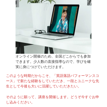
オンライン開催のため、全国どこからでも参加
できます。少人数の直接指導なので、学びを確
実に身につけていただけます。
このような時期だからこそ、「英語落語パフォーマンスコ
ース」で新たな経験をしていただき、一段とユニークな先
生として今後も大いに活躍していただきたい。
そのように願って、講座を開催します。どうぞ今すぐお申
し込みください。