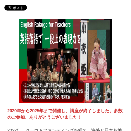
2020年から2025年まで開催し、講座が終了しました。多数
のご参加、ありがとうございました！
2022年 クラウドファンディングを経て 海外と日本各地