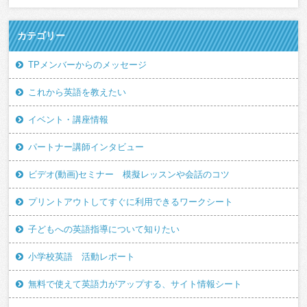
カテゴリー
TPメンバーからのメッセージ
これから英語を教えたい
イベント・講座情報
パートナー講師インタビュー
ビデオ(動画)セミナー 模擬レッスンや会話のコツ
プリントアウトしてすぐに利用できるワークシート
子どもへの英語指導について知りたい
小学校英語 活動レポート
無料で使えて英語力がアップする、サイト情報シート