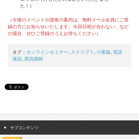
た！）
（今後のイベントや講座の案内は、無料メール会員にご登
録の方にお知らせいたします。今回日程が合わない、など
の場合、ぜひご登録のうえお待ちください）
タグ：
オンラインセミナー
,
スクリプト
,
小夜姫
,
英語
落語
,
英語講師
サブコンテンツ