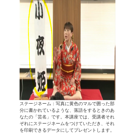
ステージネーム：写真に黄色のマルで囲った部
分に書かれているような、落語をするときのあ
なたの「芸名」です。本講座では、受講者それ
ぞれにステージネームをつけていただき、それ
を印刷できるデータにしてプレゼントします。