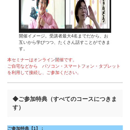
開催イメージ。受講者最大4名までだから、お
互いから学びつつ、たくさん話すことができま
す。
本セミナーはオンライン開催です。
ご自宅などから パソコン・スマートフォン・タブレット
を利用して接続し、ご参加ください。
◆ご参加特典（すべてのコースにつきま
す）
ご参加特典【1】：