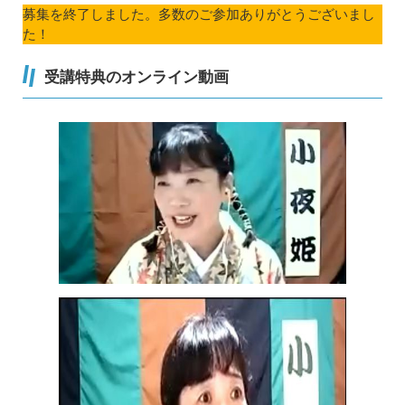
募集を終了しました。多数のご参加ありがとうございまし
た！
受講特典のオンライン動画