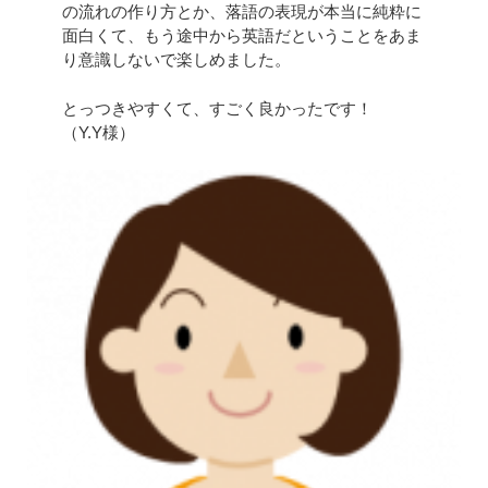
の流れの作り方とか、落語の表現が本当に純粋に
面白くて、もう途中から英語だということをあま
り意識しないで楽しめました。
とっつきやすくて、すごく良かったです！
（Y.Y様）