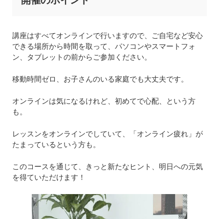
開催のポイント
講座はすべてオンラインで行いますので、ご自宅など安心
できる場所から時間を取って、パソコンやスマートフォ
ン、タブレットの前からご参加ください。
移動時間ゼロ、お子さんのいる家庭でも大丈夫です。
オンラインは気になるけれど、初めてで心配、という方
も。
レッスンをオンラインでしていて、「オンライン疲れ」が
たまっているという方も。
このコースを通じて、きっと新たなヒント、明日への元気
を得ていただけます！