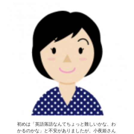
初めは「英語落語なんてちょっと難しいかな、わ
かるのかな」と不安がありましたが、小夜姫さん