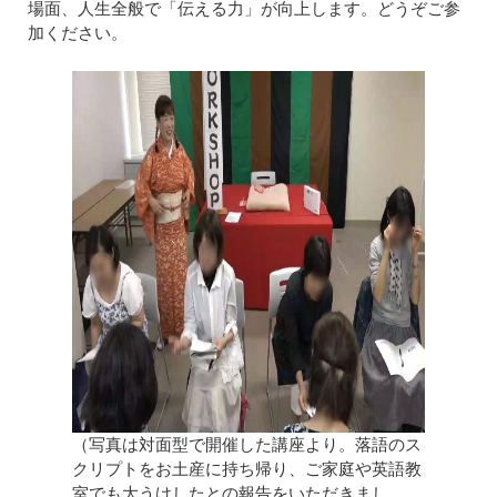
場面、人生全般で「伝える力」が向上します。どうぞご参
加ください。
（写真は対面型で開催した講座より。落語のス
クリプトをお土産に持ち帰り、ご家庭や英語教
室でも大うけしたとの報告をいただきまし