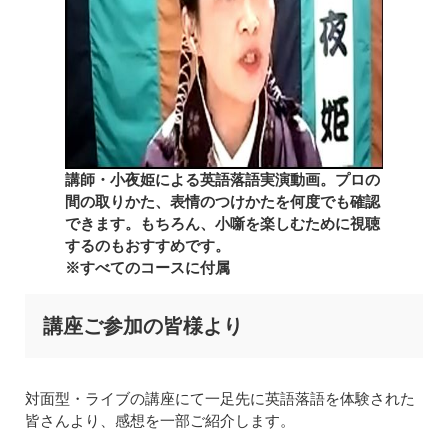
講師・小夜姫による英語落語実演動画。プロの
間の取りかた、表情のつけかたを何度でも確認
できます。もちろん、小噺を楽しむために視聴
するのもおすすめです。
※すべてのコースに付属
講座ご参加の皆様より
対面型・ライブの講座にて一足先に英語落語を体験された
皆さんより、感想を一部ご紹介します。