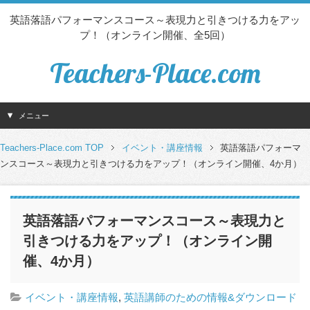
英語落語パフォーマンスコース～表現力と引きつける力をアッ
プ！（オンライン開催、全5回）
Teachers-Place.com
メニュー
Teachers-Place.com TOP
イベント・講座情報
英語落語パフォーマ
ンスコース～表現力と引きつける力をアップ！（オンライン開催、4か月）
英語落語パフォーマンスコース～表現力と
引きつける力をアップ！（オンライン開
催、4か月）
イベント・講座情報
,
英語講師のための情報&ダウンロード