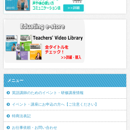
メニュー
英語講師のためのイベント・研修講座情報
イベント・講座にお申込の方へ【ご注意ください】
特商法表記
お仕事依頼・お問い合わせ