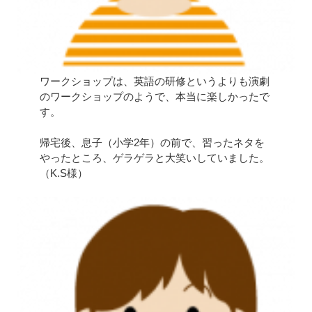
ワークショップは、英語の研修というよりも演劇
のワークショップのようで、本当に楽しかったで
す。
帰宅後、息子（小学2年）の前で、習ったネタを
やったところ、ゲラゲラと大笑いしていました。
（K.S様）