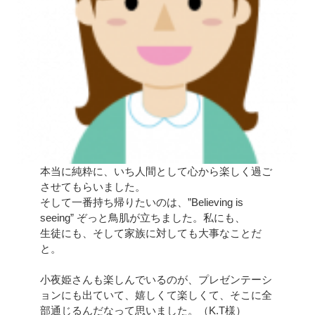
本当に純粋に、いち人間として心から楽しく過ご
させてもらいました。
そして一番持ち帰りたいのは、”Believing is
seeing” ぞっと鳥肌が立ちました。私にも、
生徒にも、そして家族に対しても大事なことだ
と。
小夜姫さんも楽しんでいるのが、プレゼンテーシ
ョンにも出ていて、嬉しくて楽しくて、そこに全
部通じるんだなって思いました。（K.T様）