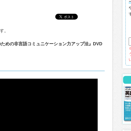
す。
のための非言語コミュニケーション力アップ法』DVD