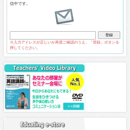
信中です。
※入力アドレスが正しいか再度ご確認のうえ、「登録」ボタンを
押してください。