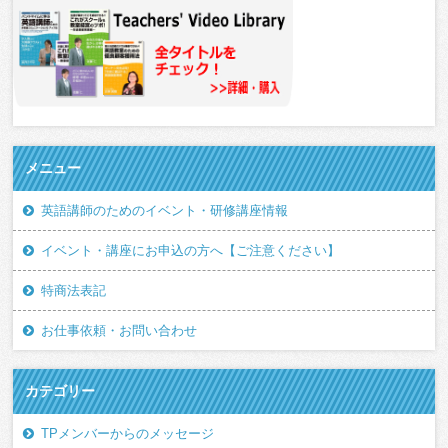
メニュー
英語講師のためのイベント・研修講座情報
イベント・講座にお申込の方へ【ご注意ください】
特商法表記
お仕事依頼・お問い合わせ
カテゴリー
TPメンバーからのメッセージ