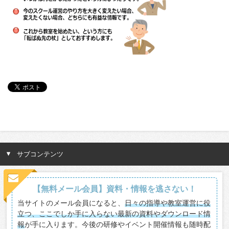
サブコンテンツ
【無料メール会員】資料・情報を逃さない！
当サイトのメール会員になると、
日々の指導や教室運営に役
立つ、ここでしか手に入らない最新の資料やダウンロード情
報
が手に入ります。今後の研修やイベント開催情報も随時配