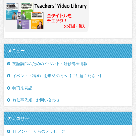
メニュー
英語講師のためのイベント・研修講座情報
イベント・講座にお申込の方へ【ご注意ください】
特商法表記
お仕事依頼・お問い合わせ
カテゴリー
TPメンバーからのメッセージ