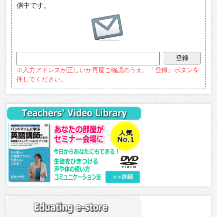
信中です。
※入力アドレスが正しいか再度ご確認のうえ、「登録」ボタンを
押してください。