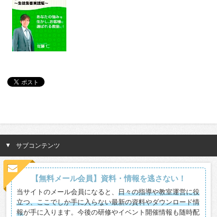
サブコンテンツ
【無料メール会員】資料・情報を逃さない！
当サイトのメール会員になると、
日々の指導や教室運営に役
立つ、ここでしか手に入らない最新の資料やダウンロード情
報
が手に入ります。今後の研修やイベント開催情報も随時配