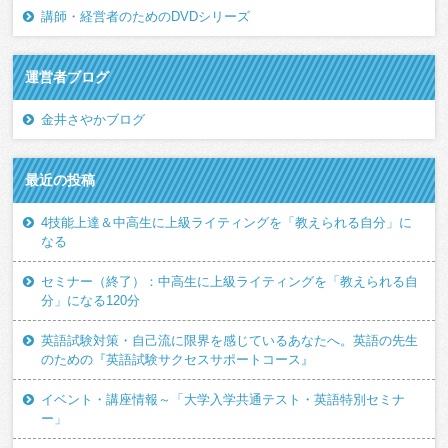
講師・経営者のためのDVDシリーズ
運営者ブログ
金井さやかブログ
最近の投稿
4技能上達＆中高生に上級ライティングを「教えられる自分」に
なる
セミナー（終了）：中高生に上級ライティングを「教えられる自
分」になる120分
英語試験対策・自己流に限界を感じているあなたへ。英語の先生
のための『英語試験サクセスサポートコース』
イベント・講座情報～「大学入学共通テスト・英語特別セミナ
ー」