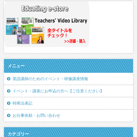
メニュー
英語講師のためのイベント・研修講座情報
イベント・講座にお申込の方へ【ご注意ください】
特商法表記
お仕事依頼・お問い合わせ
カテゴリー