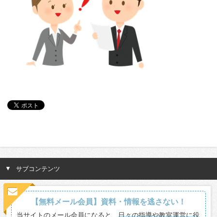
サブコンテンツ
【無料メール会員】資料・情報を逃さない！
当サイトのメール会員になると、
日々の指導や教室運営に役