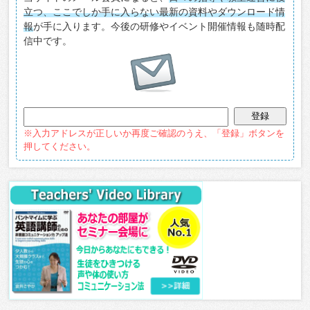
立つ、ここでしか手に入らない最新の資料やダウンロード情
報
が手に入ります。今後の研修やイベント開催情報も随時配
信中です。
※入力アドレスが正しいか再度ご確認のうえ、「登録」ボタンを
押してください。