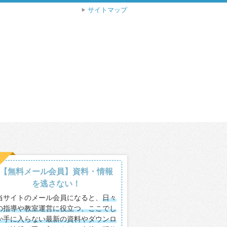
サイトマップ
【無料メール会員】資料・情報
を逃さない！
当サイトのメール会員になると、
日々
の指導や教室運営に役立つ、ここでし
か手に入らない最新の資料やダウンロ