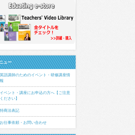
ニュー
英語講師のためのイベント・研修講座情
報
イベント・講座にお申込の方へ【ご注意
ください】
特商法表記
お仕事依頼・お問い合わせ