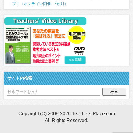
プ！（オンライン開催、4か月）
サイト内検索
Copyright (C) 2008-2026 Teachers-Place.com
All Rights Reserved.