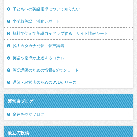
子どもへの英語指導について知りたい
小学校英語 活動レポート
無料で使えて英語力がアップする、サイト情報シート
脱！カタカナ発音 音声講義
英語や指導が上達するコラム
英語講師のための情報&ダウンロード
講師・経営者のためのDVDシリーズ
運営者ブログ
金井さやかブログ
最近の投稿