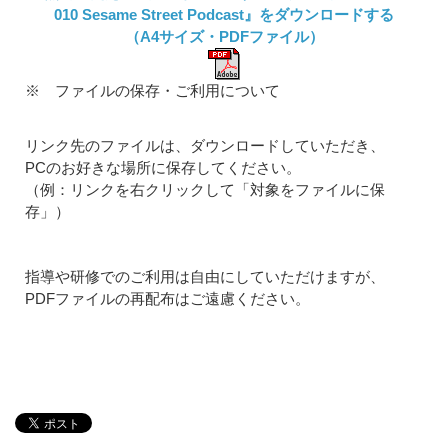
010 Sesame Street Podcast』をダウンロードする
（A4サイズ・PDFファイル）
※ ファイルの保存・ご利用について
リンク先のファイルは、ダウンロードしていただき、
PCのお好きな場所に保存してください。
（例：リンクを右クリックして「対象をファイルに保
存」）
指導や研修でのご利用は自由にしていただけますが、
PDFファイルの再配布はご遠慮ください。