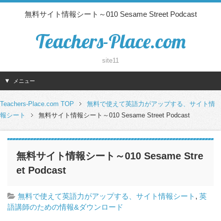
無料サイト情報シート～010 Sesame Street Podcast
Teachers-Place.com
site11
メニュー
Teachers-Place.com TOP
無料で使えて英語力がアップする、サイト情
報シート
無料サイト情報シート～010 Sesame Street Podcast
無料サイト情報シート～010 Sesame Stre
et Podcast
無料で使えて英語力がアップする、サイト情報シート
,
英
語講師のための情報&ダウンロード