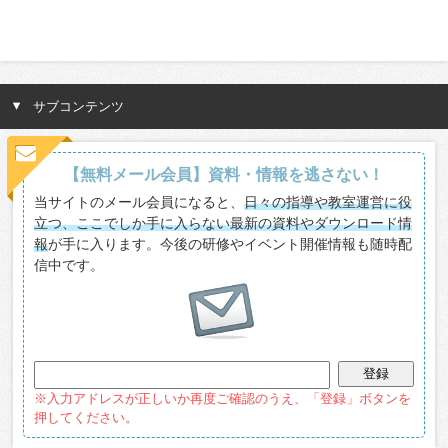
サブコンテンツ
【無料メール会員】資料・情報を逃さない！
当サイトのメール会員になると、
日々の指導や教室運営に役
立つ、ここでしか手に入らない最新の資料やダウンロード情
報
が手に入ります。今後の研修やイベント開催情報も随時配
信中です。
※入力アドレスが正しいか再度ご確認のうえ、「登録」ボタンを
押してください。