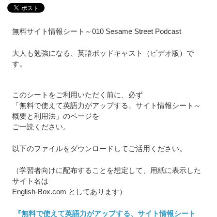
無料サイト情報シート～010 Sesame Street Podcast
大人も勉強になる、英語ポッドキャスト（ビデオ版）で
す。
このシートをご利用いただく前に、必ず
「無料で使えて英語力がアップする、サイト情報シート～
概要と利用法」のページを
ご一読ください。
以下のファイルをダウンロードしてご活用ください。
（学習者向けに配布することを想定して、用紙に表示した
サイト名は
English-Box.com としてあります）
『無料で使えて英語力がアップする、サイト情報シート