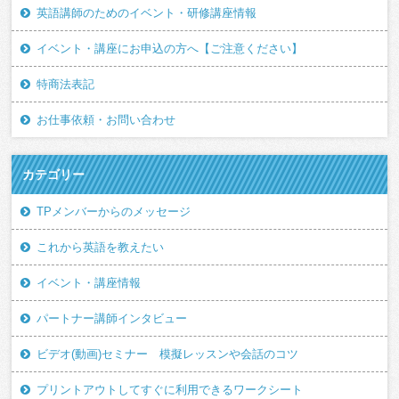
英語講師のためのイベント・研修講座情報
イベント・講座にお申込の方へ【ご注意ください】
特商法表記
お仕事依頼・お問い合わせ
カテゴリー
TPメンバーからのメッセージ
これから英語を教えたい
イベント・講座情報
パートナー講師インタビュー
ビデオ(動画)セミナー 模擬レッスンや会話のコツ
プリントアウトしてすぐに利用できるワークシート