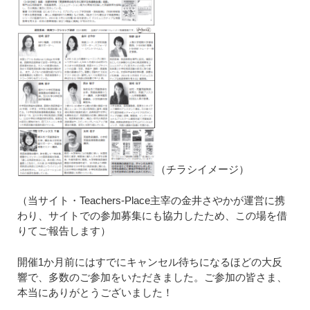
（チラシイメージ）
（当サイト・Teachers-Place主宰の金井さやかが運営に携
わり、サイトでの参加募集にも協力したため、この場を借
りてご報告します）
開催1か月前にはすでにキャンセル待ちになるほどの大反
響で、多数のご参加をいただきました。ご参加の皆さま、
本当にありがとうございました！