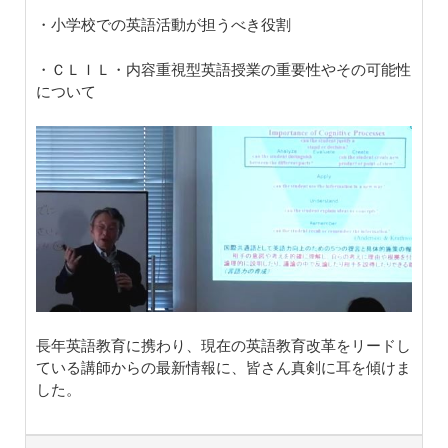
・小学校での英語活動が担うべき役割
・ＣＬＩＬ・内容重視型英語授業の重要性やその可能性
について
長年英語教育に携わり、現在の英語教育改革をリードし
ている講師からの最新情報に、皆さん真剣に耳を傾けま
した。