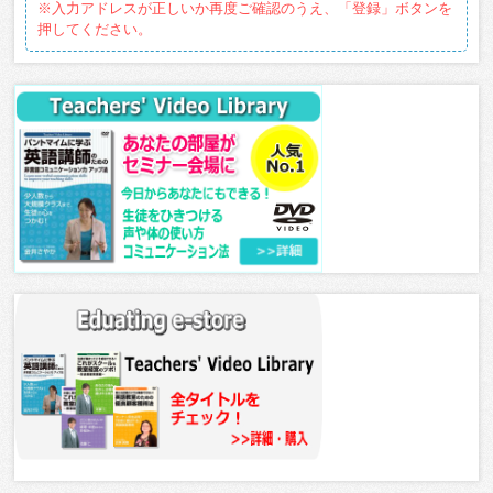
※入力アドレスが正しいか再度ご確認のうえ、「登録」ボタンを
押してください。