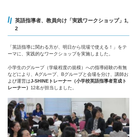
英語指導者、教員向け「実践ワークショップ」1,
2
「英語指導に関わる方が、明日から現場で使える！」をテ
ーマに、実践的なワークショップを実施しました。
小学生のグループ（学級程度の規模）への指導経験の有無
などにより、Aグループ、Bグループと会場を分け、講師お
よび運営は
J-SHINEトレーナー（小学校英語指導者育成ト
レーナー）
12名が担当しました。