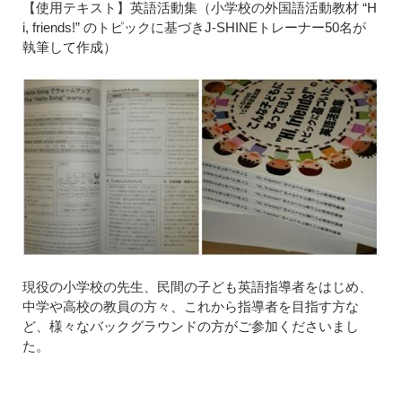
【使用テキスト】英語活動集（小学校の外国語活動教材 “H
i, friends!” のトピックに基づきJ-SHINEトレーナー50名が
執筆して作成）
現役の小学校の先生、民間の子ども英語指導者をはじめ、
中学や高校の教員の方々、これから指導者を目指す方な
ど、様々なバックグラウンドの方がご参加くださいまし
た。