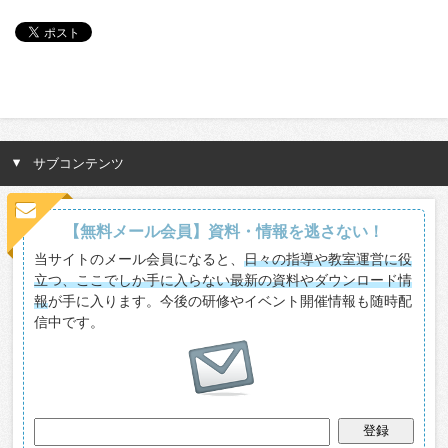
サブコンテンツ
【無料メール会員】資料・情報を逃さない！
当サイトのメール会員になると、
日々の指導や教室運営に役
立つ、ここでしか手に入らない最新の資料やダウンロード情
報
が手に入ります。今後の研修やイベント開催情報も随時配
信中です。