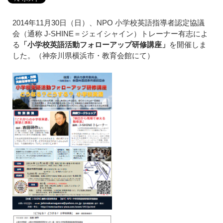
2014年11月30日（日）、NPO 小学校英語指導者認定協議
会（通称 J-SHINE＝ジェイシャイン）トレーナー有志によ
る
「小学校英語活動フォローアップ研修講座」
を開催しま
した。（神奈川県横浜市・教育会館にて）