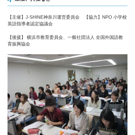
【主催】J-SHINE神奈川運営委員会 【協力】NPO 小学校
英語指導者認定協議会
【後援】 横浜市教育委員会、一般社団法人 全国外国語教
育振興協会