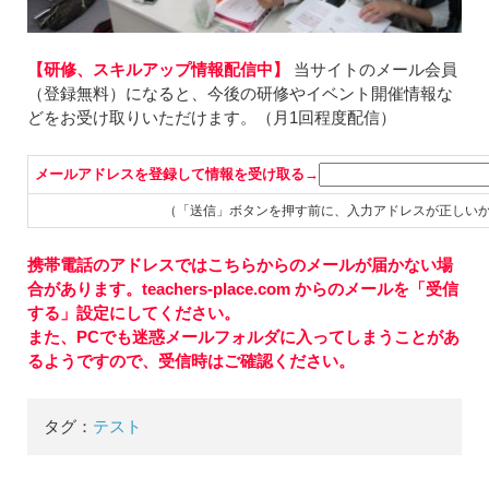
【研修、スキルアップ情報配信中】
当サイトのメール会員
（登録無料）になると、今後の研修やイベント開催情報な
どをお受け取りいただけます。（月1回程度配信）
メールアドレスを登録して情報を受け取る→
（「送信」ボタンを押す前に、入力アドレスが正しい
携帯電話のアドレスではこちらからのメールが届かない場
合があります。teachers-place.com からのメールを「受信
する」設定にしてください。
また、PCでも迷惑メールフォルダに入ってしまうことがあ
るようですので、受信時はご確認ください。
タグ：
テスト