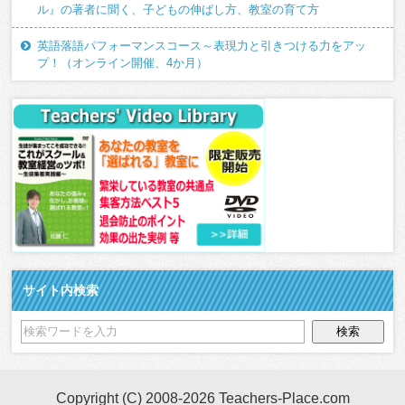
ル』の著者に聞く、子どもの伸ばし方、教室の育て方
英語落語パフォーマンスコース～表現力と引きつける力をアッ
プ！（オンライン開催、4か月）
サイト内検索
Copyright (C) 2008-2026 Teachers-Place.com