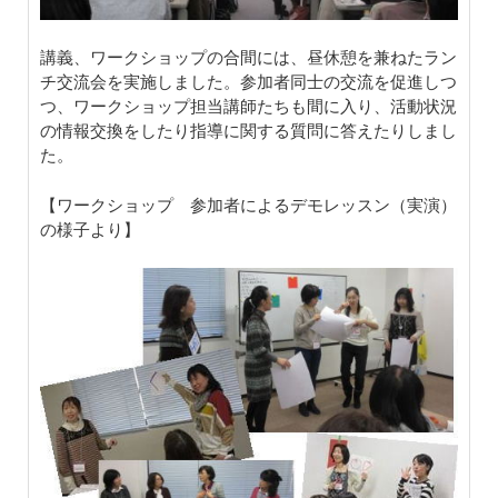
講義、ワークショップの合間には、昼休憩を兼ねたラン
チ交流会を実施しました。参加者同士の交流を促進しつ
つ、ワークショップ担当講師たちも間に入り、活動状況
の情報交換をしたり指導に関する質問に答えたりしまし
た。
【ワークショップ 参加者によるデモレッスン（実演）
の様子より】