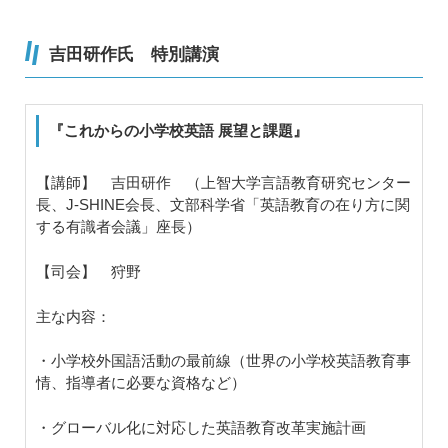
吉田研作氏 特別講演
『これからの小学校英語 展望と課題』
【講師】 吉田研作 （上智大学言語教育研究センター
長、J-SHINE会長、文部科学省「英語教育の在り方に関
する有識者会議」座長）
【司会】 狩野
主な内容：
・小学校外国語活動の最前線（世界の小学校英語教育事
情、指導者に必要な資格など）
・グローバル化に対応した英語教育改革実施計画