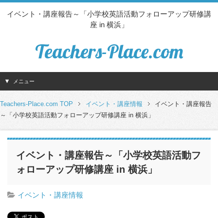
イベント・講座報告～「小学校英語活動フォローアップ研修講
座 in 横浜」
Teachers-Place.com
メニュー
Teachers-Place.com TOP
イベント・講座情報
イベント・講座報告
～「小学校英語活動フォローアップ研修講座 in 横浜」
イベント・講座報告～「小学校英語活動フ
ォローアップ研修講座 in 横浜」
イベント・講座情報