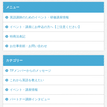
メニュー
英語講師のためのイベント・研修講座情報
イベント・講座にお申込の方へ【ご注意ください】
特商法表記
お仕事依頼・お問い合わせ
カテゴリー
TPメンバーからのメッセージ
これから英語を教えたい
イベント・講座情報
パートナー講師インタビュー