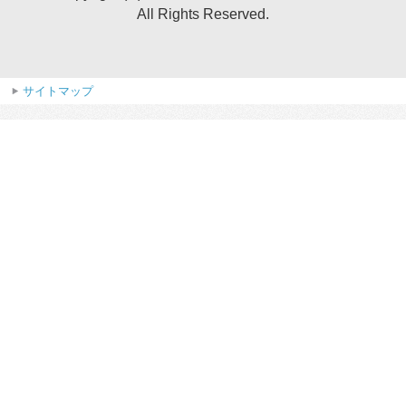
All Rights Reserved.
サイトマップ