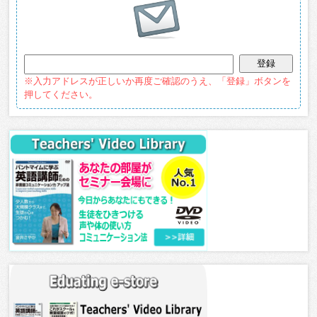
※入力アドレスが正しいか再度ご確認のうえ、「登録」ボタンを
押してください。