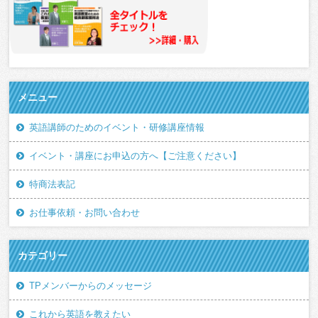
メニュー
英語講師のためのイベント・研修講座情報
イベント・講座にお申込の方へ【ご注意ください】
特商法表記
お仕事依頼・お問い合わせ
カテゴリー
TPメンバーからのメッセージ
これから英語を教えたい