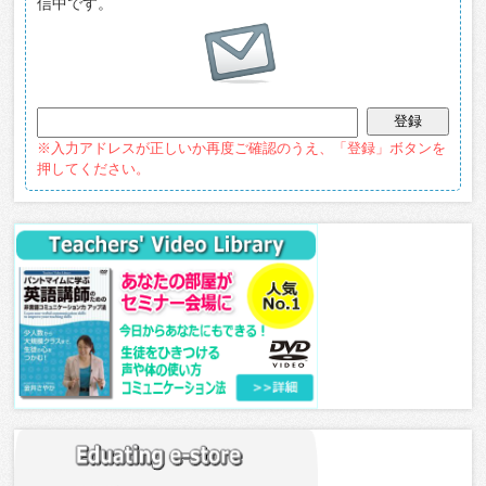
信中です。
※入力アドレスが正しいか再度ご確認のうえ、「登録」ボタンを
押してください。