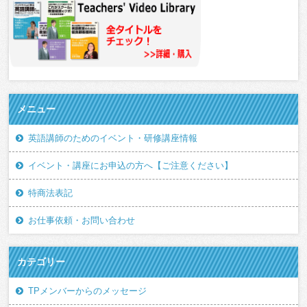
メニュー
英語講師のためのイベント・研修講座情報
イベント・講座にお申込の方へ【ご注意ください】
特商法表記
お仕事依頼・お問い合わせ
カテゴリー
TPメンバーからのメッセージ