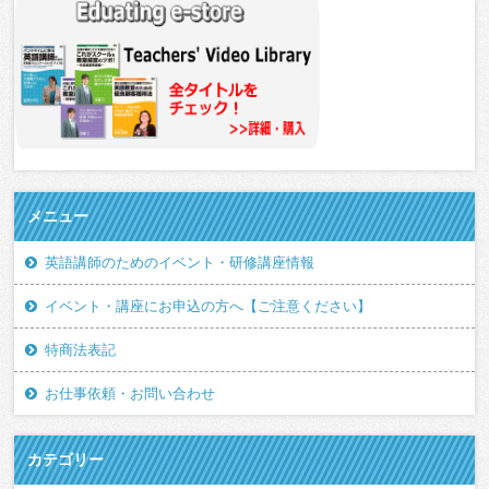
メニュー
英語講師のためのイベント・研修講座情報
イベント・講座にお申込の方へ【ご注意ください】
特商法表記
お仕事依頼・お問い合わせ
カテゴリー