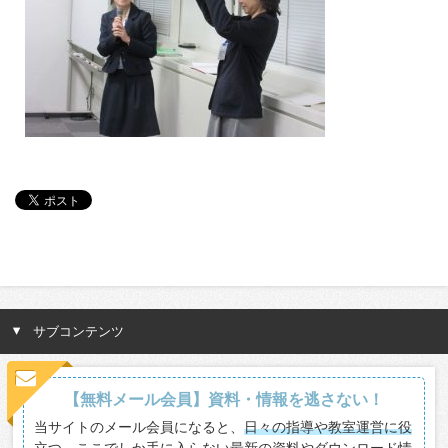
サブコンテンツ
【無料メール会員】資料・情報を逃さない！
当サイトのメール会員になると、
日々の指導や教室運営に役