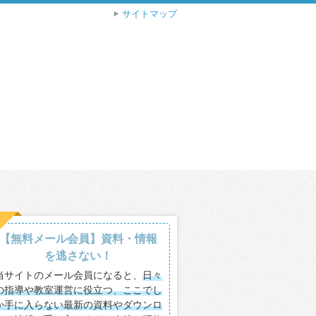
サイトマップ
【無料メール会員】資料・情報
を逃さない！
当サイトのメール会員になると、
日々
の指導や教室運営に役立つ、ここでし
か手に入らない最新の資料やダウンロ