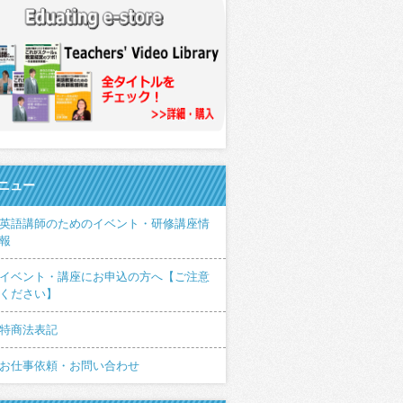
ニュー
英語講師のためのイベント・研修講座情
報
イベント・講座にお申込の方へ【ご注意
ください】
特商法表記
お仕事依頼・お問い合わせ