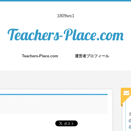
1809ws1
Teachers-Place.com
Teachers-Place.com
運営者プロフィール