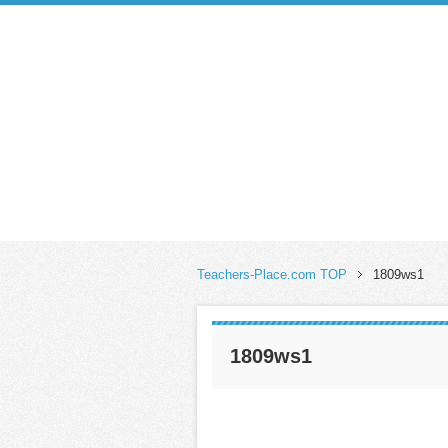
Teachers-Place.com TOP
1809ws1
1809ws1