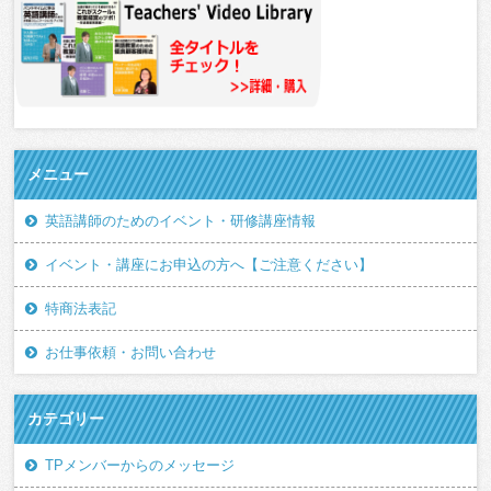
メニュー
英語講師のためのイベント・研修講座情報
イベント・講座にお申込の方へ【ご注意ください】
特商法表記
お仕事依頼・お問い合わせ
カテゴリー
TPメンバーからのメッセージ