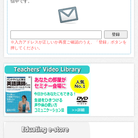
信中です。
※入力アドレスが正しいか再度ご確認のうえ、「登録」ボタンを
押してください。