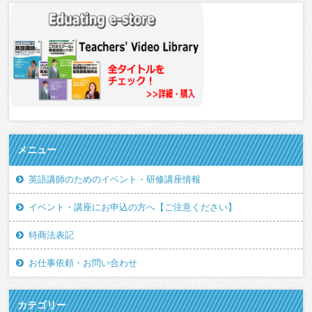
メニュー
英語講師のためのイベント・研修講座情報
イベント・講座にお申込の方へ【ご注意ください】
特商法表記
お仕事依頼・お問い合わせ
カテゴリー