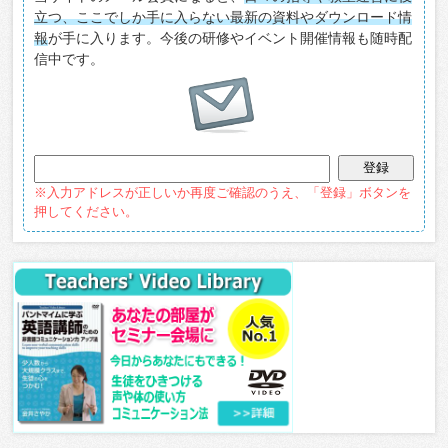
立つ、ここでしか手に入らない最新の資料やダウンロード情
報
が手に入ります。今後の研修やイベント開催情報も随時配
信中です。
※入力アドレスが正しいか再度ご確認のうえ、「登録」ボタンを
押してください。