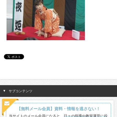
サブコンテンツ
【無料メール会員】資料・情報を逃さない！
当サイトのメール会員になると、
日々の指導や教室運営に役