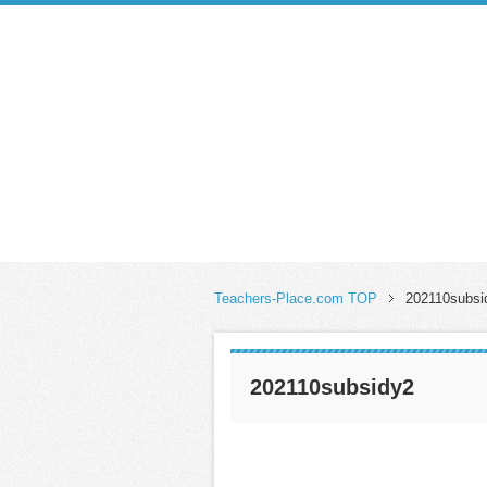
Teachers-Place.com TOP
202110subsi
202110subsidy2