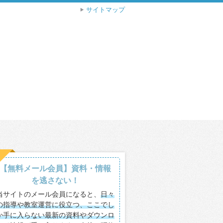
サイトマップ
【無料メール会員】資料・情報
を逃さない！
当サイトのメール会員になると、
日々
の指導や教室運営に役立つ、ここでし
か手に入らない最新の資料やダウンロ