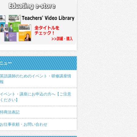
ニュー
英語講師のためのイベント・研修講座情
報
イベント・講座にお申込の方へ【ご注意
ください】
特商法表記
お仕事依頼・お問い合わせ