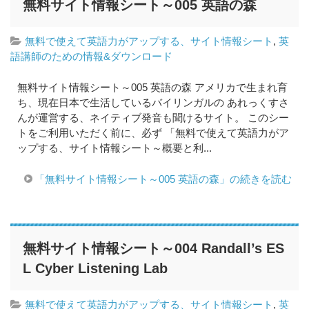
無料サイト情報シート～005 英語の森
無料で使えて英語力がアップする、サイト情報シート
,
英
語講師のための情報&ダウンロード
無料サイト情報シート～005 英語の森 アメリカで生まれ育
ち、現在日本で生活しているバイリンガルの あれっくすさ
んが運営する、ネイティブ発音も聞けるサイト。 このシー
トをご利用いただく前に、必ず 「無料で使えて英語力がア
ップする、サイト情報シート～概要と利...
「無料サイト情報シート～005 英語の森」の続きを読む
無料サイト情報シート～004 Randall’s ES
L Cyber Listening Lab
無料で使えて英語力がアップする、サイト情報シート
,
英