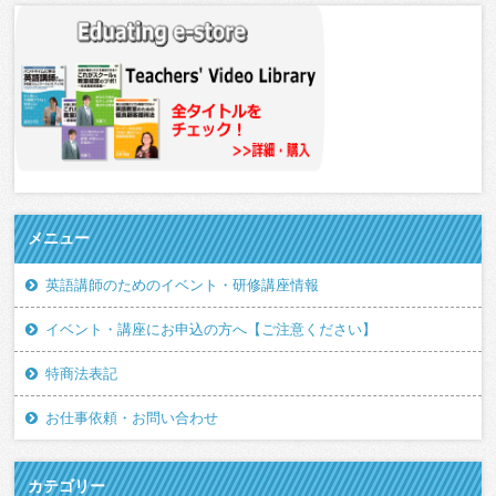
メニュー
英語講師のためのイベント・研修講座情報
イベント・講座にお申込の方へ【ご注意ください】
特商法表記
お仕事依頼・お問い合わせ
カテゴリー