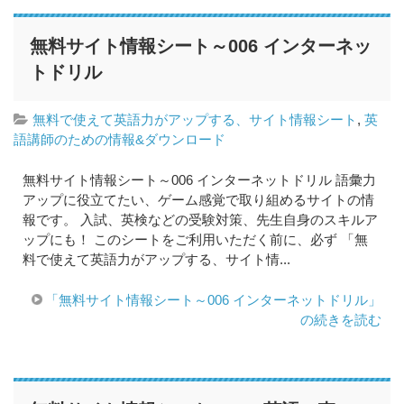
無料サイト情報シート～006 インターネッ
トドリル
無料で使えて英語力がアップする、サイト情報シート
,
英
語講師のための情報&ダウンロード
無料サイト情報シート～006 インターネットドリル 語彙力
アップに役立てたい、ゲーム感覚で取り組めるサイトの情
報です。 入試、英検などの受験対策、先生自身のスキルア
ップにも！ このシートをご利用いただく前に、必ず 「無
料で使えて英語力がアップする、サイト情...
「無料サイト情報シート～006 インターネットドリル」
の続きを読む