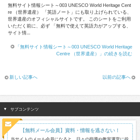
無料サイト情報シート～003 UNESCO World Heritage Cent
re （世界遺産） 「英語ノート」にも取り上げられている、
世界遺産のオフィシャルサイトです。 このシートをご利用
いただく前に、必ず 「無料で使えて英語力がアップする、
サイト情...
「無料サイト情報シート～003 UNESCO World Heritage
Centre （世界遺産）」の続きを読む
新しい記事へ
以前の記事へ
サブコンテンツ
【無料メール会員】資料・情報を逃さない！
当サイトのメール会員になると、
日々の指導や教室運営に役