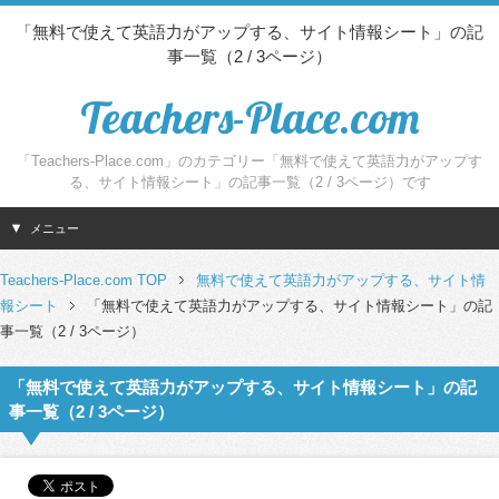
「無料で使えて英語力がアップする、サイト情報シート」の記
事一覧（2 / 3ページ）
Teachers-Place.com
「Teachers-Place.com」のカテゴリー「無料で使えて英語力がアップす
る、サイト情報シート」の記事一覧（2 / 3ページ）です
メニュー
Teachers-Place.com TOP
無料で使えて英語力がアップする、サイト情
報シート
「無料で使えて英語力がアップする、サイト情報シート」の記
事一覧（2 / 3ページ）
「無料で使えて英語力がアップする、サイト情報シート」の記
事一覧（2 / 3ページ）