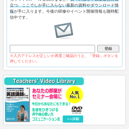
立つ、ここでしか手に入らない最新の資料やダウンロード情
報
が手に入ります。今後の研修やイベント開催情報も随時配
信中です。
※入力アドレスが正しいか再度ご確認のうえ、「登録」ボタンを
押してください。