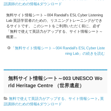
語講師のための情報&ダウンロード
無料サイト情報シート～004 Randall's ESL Cyber Listening
Lab 英語学習者のための、リスニングトレーニングができ
るサイトです。 このシートをご利用いただく前に、必ず
「無料で使えて英語力がアップする、サイト情報シート～
概要...
「無料サイト情報シート～004 Randall’s ESL Cyber Liste
ning Lab」の続きを読む
無料サイト情報シート～003 UNESCO Wo
rld Heritage Centre （世界遺産）
無料で使えて英語力がアップする、サイト情報シート
,
英
語講師のための情報&ダウンロード