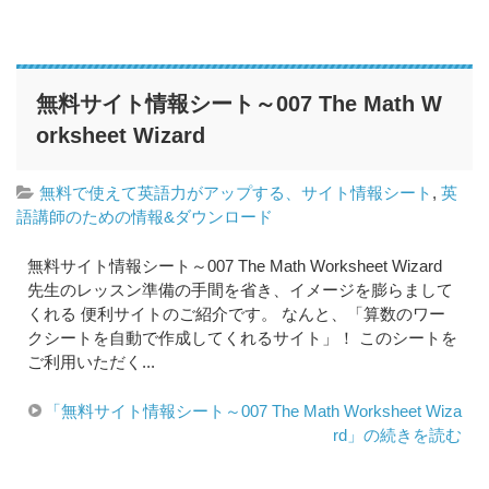
無料サイト情報シート～007 The Math W
orksheet Wizard
無料で使えて英語力がアップする、サイト情報シート
,
英
語講師のための情報&ダウンロード
無料サイト情報シート～007 The Math Worksheet Wizard
先生のレッスン準備の手間を省き、イメージを膨らまして
くれる 便利サイトのご紹介です。 なんと、「算数のワー
クシートを自動で作成してくれるサイト」！ このシートを
ご利用いただく...
「無料サイト情報シート～007 The Math Worksheet Wiza
rd」の続きを読む