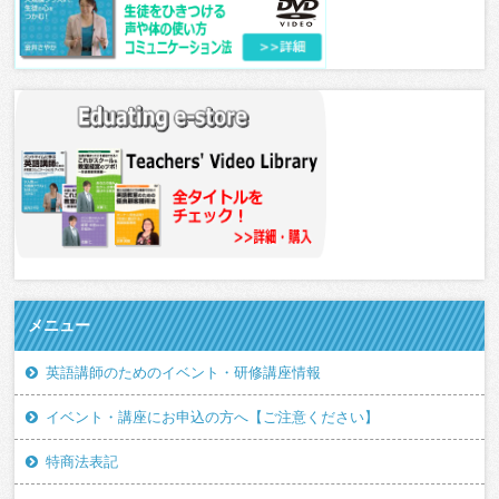
メニュー
英語講師のためのイベント・研修講座情報
イベント・講座にお申込の方へ【ご注意ください】
特商法表記