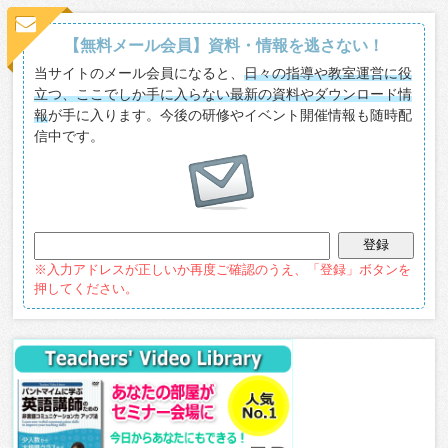
【無料メール会員】資料・情報を逃さない！
当サイトのメール会員になると、
日々の指導や教室運営に役
立つ、ここでしか手に入らない最新の資料やダウンロード情
報
が手に入ります。今後の研修やイベント開催情報も随時配
信中です。
※入力アドレスが正しいか再度ご確認のうえ、「登録」ボタンを
押してください。