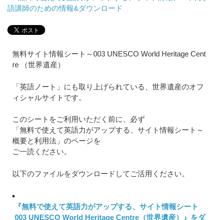
語講師のための情報&ダウンロード
無料サイト情報シート～003 UNESCO World Heritage Cent
re （世界遺産）
「英語ノート」にも取り上げられている、世界遺産のオフ
ィシャルサイトです。
このシートをご利用いただく前に、必ず
「無料で使えて英語力がアップする、サイト情報シート～
概要と利用法」のページを
ご一読ください。
以下のファイルをダウンロードしてご活用ください。
『無料で使えて英語力がアップする、サイト情報シート
003 UNESCO World Heritage Centre（世界遺産）』をダ