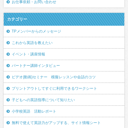
お仕事依頼・お問い合わせ
カテゴリー
TPメンバーからのメッセージ
これから英語を教えたい
イベント・講座情報
パートナー講師インタビュー
ビデオ(動画)セミナー 模擬レッスンや会話のコツ
プリントアウトしてすぐに利用できるワークシート
子どもへの英語指導について知りたい
小学校英語 活動レポート
無料で使えて英語力がアップする、サイト情報シート