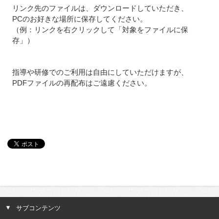
リンク先のファイルは、ダウンロードしていただき、
PCのお好きな場所に保存してください。
（例：リンクを右クリックして「対象をファイルに保
存」）
指導や研修でのご利用は自由にしていただけますが、
PDFファイルの再配布はご遠慮ください。
サブコンテンツ