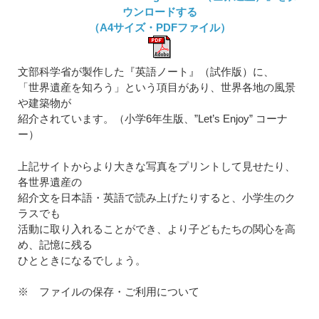
ウンロードする
（A4サイズ・PDFファイル）
文部科学省が製作した『英語ノート』（試作版）に、
「世界遺産を知ろう」という項目があり、世界各地の風景
や建築物が
紹介されています。（小学6年生版、”Let’s Enjoy” コーナ
ー）
上記サイトからより大きな写真をプリントして見せたり、
各世界遺産の
紹介文を日本語・英語で読み上げたりすると、小学生のク
ラスでも
活動に取り入れることができ、より子どもたちの関心を高
め、記憶に残る
ひとときになるでしょう。
※ ファイルの保存・ご利用について