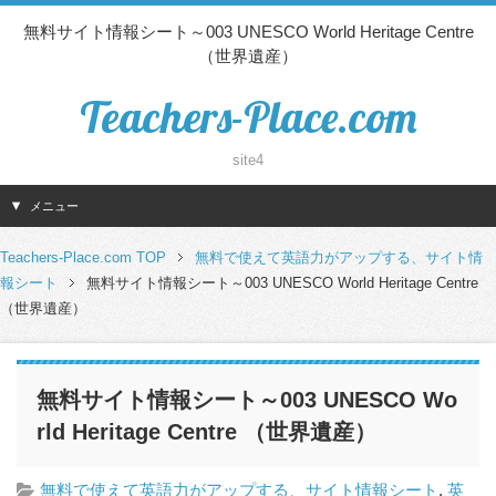
無料サイト情報シート～003 UNESCO World Heritage Centre
（世界遺産）
Teachers-Place.com
site4
メニュー
Teachers-Place.com TOP
無料で使えて英語力がアップする、サイト情
報シート
無料サイト情報シート～003 UNESCO World Heritage Centre
（世界遺産）
無料サイト情報シート～003 UNESCO Wo
rld Heritage Centre （世界遺産）
無料で使えて英語力がアップする、サイト情報シート
,
英