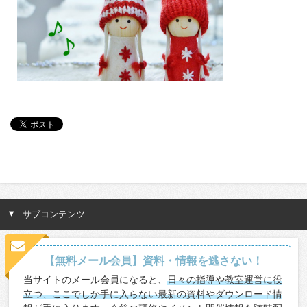
サブコンテンツ
【無料メール会員】資料・情報を逃さない！
当サイトのメール会員になると、
日々の指導や教室運営に役
立つ、ここでしか手に入らない最新の資料やダウンロード情