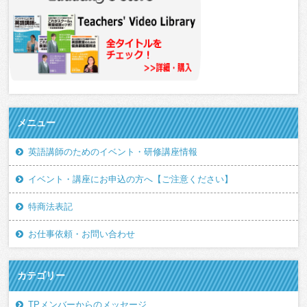
メニュー
英語講師のためのイベント・研修講座情報
イベント・講座にお申込の方へ【ご注意ください】
特商法表記
お仕事依頼・お問い合わせ
カテゴリー
TPメンバーからのメッセージ