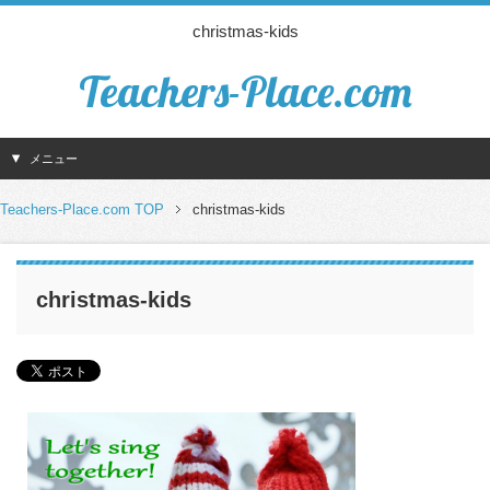
christmas-kids
Teachers-Place.com
メニュー
Teachers-Place.com TOP
christmas-kids
christmas-kids