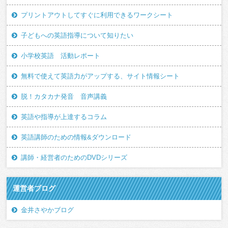
プリントアウトしてすぐに利用できるワークシート
子どもへの英語指導について知りたい
小学校英語 活動レポート
無料で使えて英語力がアップする、サイト情報シート
脱！カタカナ発音 音声講義
英語や指導が上達するコラム
英語講師のための情報&ダウンロード
講師・経営者のためのDVDシリーズ
運営者ブログ
金井さやかブログ