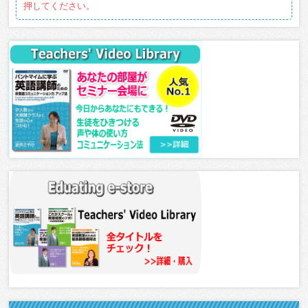
押してください。