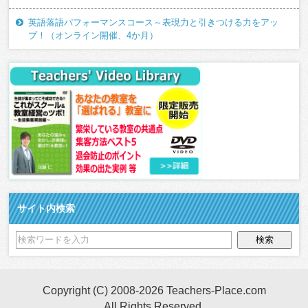
英語落語パフォーマンスコース～表現力と引きつける力をアッ
プ！（オンライン開催、4か月）
サイト内検索
Copyright (C) 2008-2026 Teachers-Place.com
All Rights Reserved.