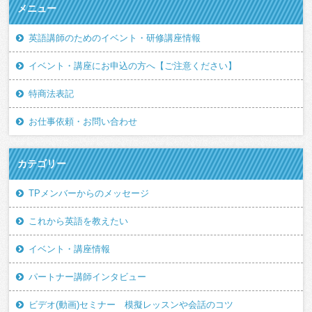
メニュー
英語講師のためのイベント・研修講座情報
イベント・講座にお申込の方へ【ご注意ください】
特商法表記
お仕事依頼・お問い合わせ
カテゴリー
TPメンバーからのメッセージ
これから英語を教えたい
イベント・講座情報
パートナー講師インタビュー
ビデオ(動画)セミナー 模擬レッスンや会話のコツ