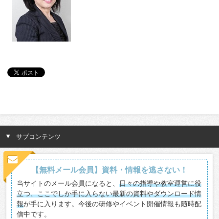
サブコンテンツ
【無料メール会員】資料・情報を逃さない！
当サイトのメール会員になると、
日々の指導や教室運営に役
立つ、ここでしか手に入らない最新の資料やダウンロード情
報
が手に入ります。今後の研修やイベント開催情報も随時配
信中です。