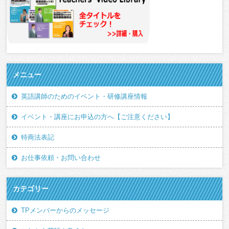
メニュー
英語講師のためのイベント・研修講座情報
イベント・講座にお申込の方へ【ご注意ください】
特商法表記
お仕事依頼・お問い合わせ
カテゴリー
TPメンバーからのメッセージ