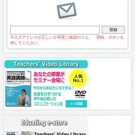
※入力アドレスが正しいか再度ご確認のうえ、「登録」ボタンを
押してください。