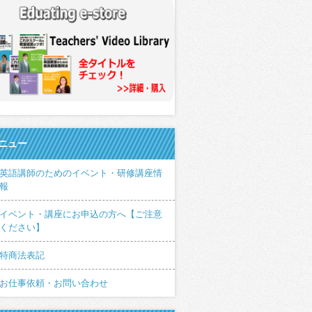
ニュー
英語講師のためのイベント・研修講座情
報
イベント・講座にお申込の方へ【ご注意
ください】
特商法表記
お仕事依頼・お問い合わせ