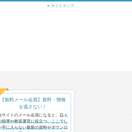
サイトマップ
【無料メール会員】資料・情報
を逃さない！
当サイトのメール会員になると、
日々
の指導や教室運営に役立つ、ここでし
か手に入らない最新の資料やダウンロ