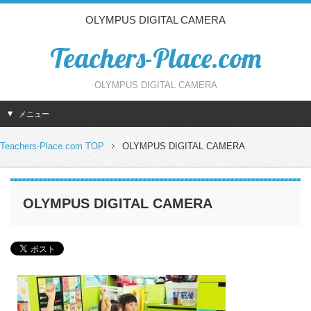
OLYMPUS DIGITAL CAMERA
Teachers-Place.com
OLYMPUS DIGITAL CAMERA
メニュー
Teachers-Place.com TOP
OLYMPUS DIGITAL CAMERA
OLYMPUS DIGITAL CAMERA