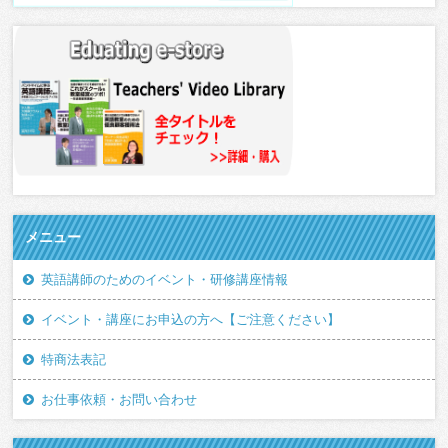
メニュー
英語講師のためのイベント・研修講座情報
イベント・講座にお申込の方へ【ご注意ください】
特商法表記
お仕事依頼・お問い合わせ