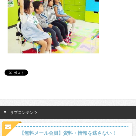
サブコンテンツ
【無料メール会員】資料・情報を逃さない！