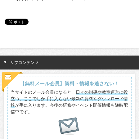
サブコンテンツ
【無料メール会員】資料・情報を逃さない！
当サイトのメール会員になると、
日々の指導や教室運営に役
立つ、ここでしか手に入らない最新の資料やダウンロード情
報
が手に入ります。今後の研修やイベント開催情報も随時配
信中です。