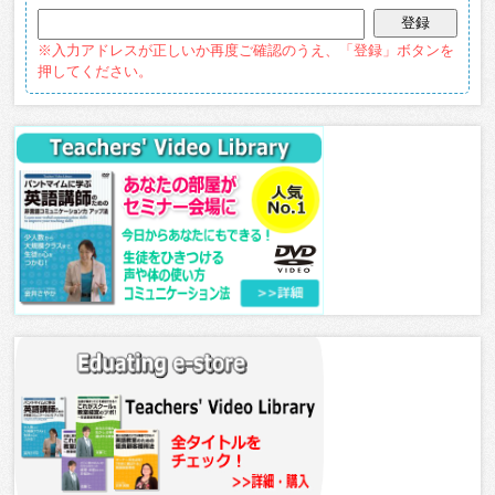
※入力アドレスが正しいか再度ご確認のうえ、「登録」ボタンを
押してください。