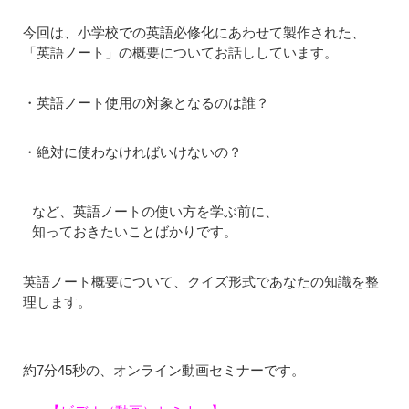
今回は、小学校での英語必修化にあわせて製作された、
「英語ノート」の概要についてお話ししています。
・英語ノート使用の対象となるのは誰？
・絶対に使わなければいけないの？
など、英語ノートの使い方を学ぶ前に、
知っておきたいことばかりです。
英語ノート概要について、クイズ形式であなたの知識を整
理します。
約7分45秒の、オンライン動画セミナーです。