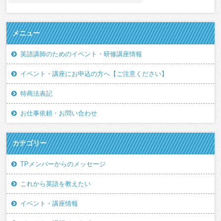
メニュー
英語講師のためのイベント・研修講座情報
イベント・講座にお申込の方へ【ご注意ください】
特商法表記
お仕事依頼・お問い合わせ
カテゴリー
TPメンバーからのメッセージ
これから英語を教えたい
イベント・講座情報