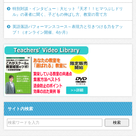
特別対談・インタビュー：大ヒット『天才！！ヒマつぶしドリ
ル』の著者に聞く、子どもの伸ばし方、教室の育て方
英語落語パフォーマンスコース～表現力と引きつける力をアッ
プ！（オンライン開催、4か月）
サイト内検索