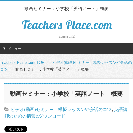
動画セミナー：小学校「英語ノート」概要
Teachers-Place.com
seminar2
メニュー
Teachers-Place.com TOP
ビデオ(動画)セミナー 模擬レッスンや会話の
コツ
動画セミナー：小学校「英語ノート」概要
動画セミナー：小学校「英語ノート」概要
ビデオ(動画)セミナー 模擬レッスンや会話のコツ
,
英語講
師のための情報&ダウンロード