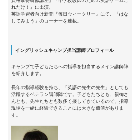
資格取得研修講座』『小学校教師のための英語ゲームこ
れだけ！』に出演。
英語学習者向け新聞『毎日ウィークリー』にて、「はな
してみよう」のコーナーを連載。
イングリッシュキャンプ担当講師プロフィール
キャンプで子どもたちへの指導を担当するメイン講師陣
を紹介します。
長年の指導経験を持ち、「英語の先生の先生」としても
活躍するベテラン講師陣です。子どもたちとも、親御さ
んとも、先生たちとも数多く接してきているので、指導
現場を一緒に経験できることには大きな価値がありま
す。