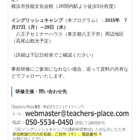
横浜市技能文化会館（JR関内駅より徒歩5分程度）
イングリッシュキャンプ
（本プログラム）：
2015年 7
月27日（月）～29日（水）
八王子セミナーハウス（東京都八王子市）周辺地区
（高尾山観光予定）
（詳細は下記日程表でご確認ください）
事前研修にご参加になれない場合、追って資料の共有な
どでフォローいたします。
研修主催・問い合わせ先