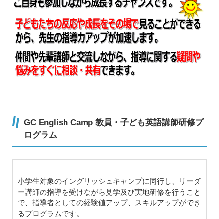
GC English Camp 教員・子ども英語講師研修プ
ログラム
小学生対象のイングリッシュキャンプに同行し、リーダ
ー講師の指導を受けながら見学及び実地研修を行うこと
で、指導者としての経験値アップ、スキルアップができ
るプログラムです。