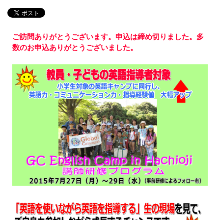
ご訪問ありがとうございます。申込は締め切りました。多
数のお申込ありがとうございました。