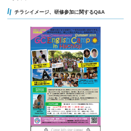
チラシイメージ、研修参加に関するQ&A