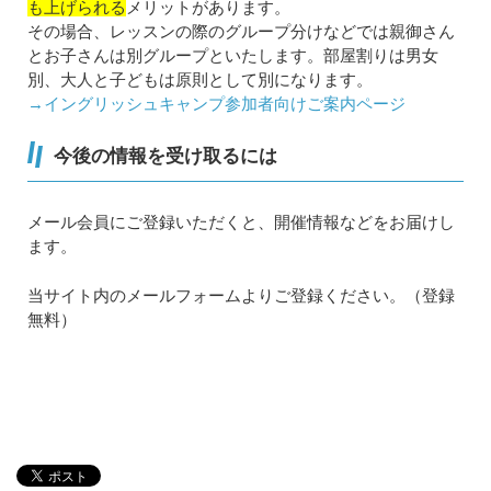
も上げられる
メリットがあります。
その場合、レッスンの際のグループ分けなどでは親御さん
とお子さんは別グループといたします。部屋割りは男女
別、大人と子どもは原則として別になります。
→イングリッシュキャンプ参加者向けご案内ページ
今後の情報を受け取るには
メール会員にご登録いただくと、開催情報などをお届けし
ます。
当サイト内のメールフォームよりご登録ください。（登録
無料）