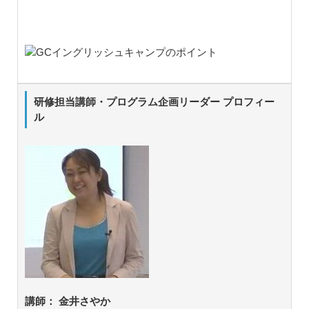
研修担当講師・プログラム企画リーダー プロフィー
ル
講師： 金井さやか