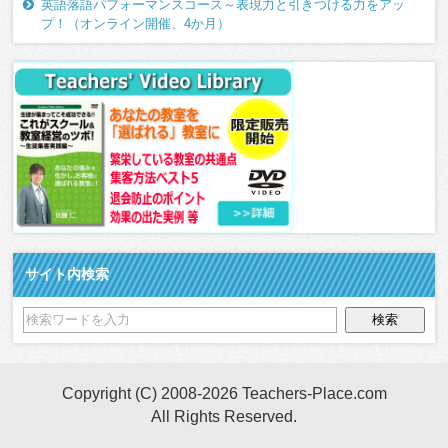
英語落語パフォーマンスコース～表現力と引きつける力をアッ
プ！（オンライン開催、4か月）
サイト内検索
Copyright (C) 2008-2026 Teachers-Place.com
All Rights Reserved.