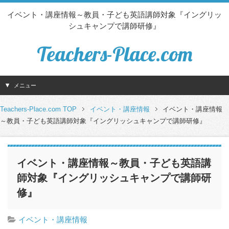
イベント・講座情報～教員・子ども英語講師対象『イングリッ
シュキャンプで講師研修』
Teachers-Place.com
メニュー
Teachers-Place.com TOP
イベント・講座情報
イベント・講座情報
～教員・子ども英語講師対象『イングリッシュキャンプで講師研修』
イベント・講座情報～教員・子ども英語講
師対象『イングリッシュキャンプで講師研
修』
イベント・講座情報