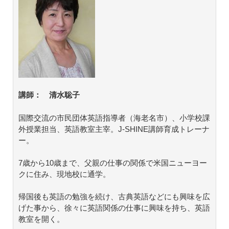
講師： 清水聡子
国際交流の市民団体英語指導者（海老名市）、小学校課
外授業担当、英語教室主宰。J-SHINE講師育成トレーナ
ー。
7歳から10歳まで、父親の仕事の関係で米国ニューヨー
クに住み、現地校に通学。
帰国後も英語の勉強を続け、古典英語などにも興味を広
げた事から、徐々に英語関係の仕事に興味を持ち、英語
教室を開く。