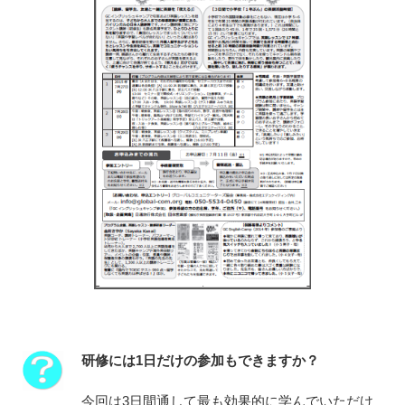
研修には1日だけの参加もできますか？
今回は3日間通して最も効果的に学んでいただけ