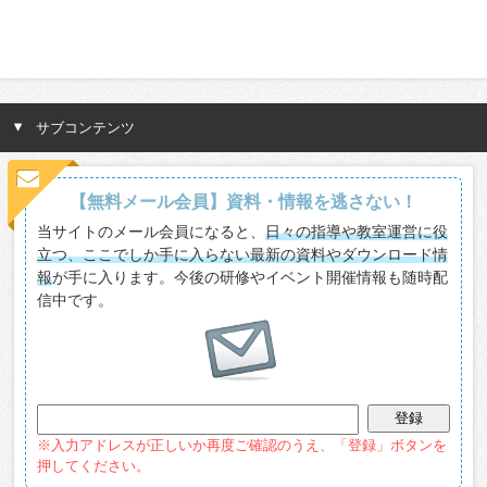
サブコンテンツ
【無料メール会員】資料・情報を逃さない！
当サイトのメール会員になると、
日々の指導や教室運営に役
立つ、ここでしか手に入らない最新の資料やダウンロード情
報
が手に入ります。今後の研修やイベント開催情報も随時配
信中です。
※入力アドレスが正しいか再度ご確認のうえ、「登録」ボタンを
押してください。