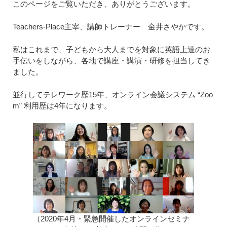
このページをご覧いただき、ありがとうございます。
Teachers-Place主宰、講師トレーナー 金井さやかです。
私はこれまで、子どもから大人までを対象に英語上達のお
手伝いをしながら、各地で講座・講演・研修を担当してき
ました。
並行してテレワーク歴15年、オンライン会議システム “Zoo
m” 利用歴は4年になります。
（2020年4月・緊急開催したオンラインセミナ