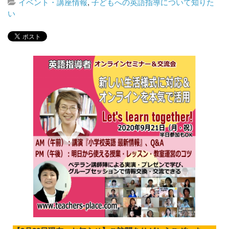
イベント・講座情報
,
子どもへの英語指導について知りた
い