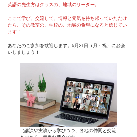
英語の先生方はクラスの、地域のリーダー。
ここで学び、交流して、情報と元気を持ち帰っていただけ
たら、その教室の、学校の、地域の希望になると信じてい
ます！
あなたのご参加を歓迎します。9月21日（月・祝）にお会
いしましょう！
（講演や実演から学びつつ、各地の仲間と交流