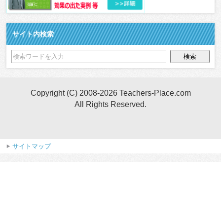
サイト内検索
Copyright (C) 2008-2026 Teachers-Place.com
All Rights Reserved.
サイトマップ