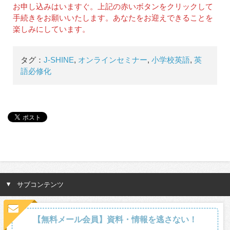
お申し込みはいますぐ。上記の赤いボタンをクリックして
手続きをお願いいたします。あなたをお迎えできることを
楽しみにしています。
タグ：
J-SHINE
,
オンラインセミナー
,
小学校英語
,
英
語必修化
サブコンテンツ
【無料メール会員】資料・情報を逃さない！