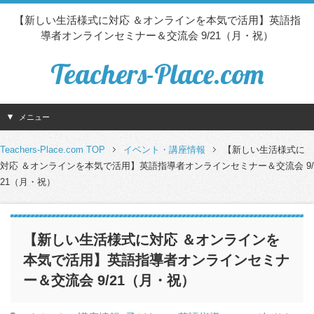
【新しい生活様式に対応 ＆オンラインを本気で活用】英語指
導者オンラインセミナー＆交流会 9/21（月・祝）
Teachers-Place.com
メニュー
Teachers-Place.com TOP
イベント・講座情報
【新しい生活様式に
対応 ＆オンラインを本気で活用】英語指導者オンラインセミナー＆交流会 9/
21（月・祝）
【新しい生活様式に対応 ＆オンラインを
本気で活用】英語指導者オンラインセミナ
ー＆交流会 9/21（月・祝）