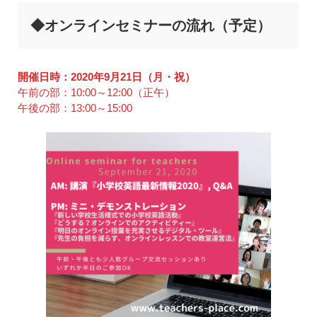
◆オンラインセミナーの流れ（予定）
開催日時：2020年9月21日（月・祝）
午前の部：10:00～12:00（正午）
午後の部：13:00～15:00