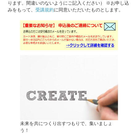
ります。間違いのないようにご記入ください） ※お申し込
みをもって、
受講規約
に同意いただいたものとします。
未来を共につくり出すつもりで、集いましょ
う！