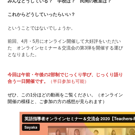
みんなどうしている？ 学校は？ 民間の教室は？
これからどうしていったらいい？
ということではないでしょうか。
前回、4月・5月にオンライン開催して大好評をいただい
た オンラインセミナー＆交流会の第3弾を開催する運び
となりました。
今回は午前・午後の2部制でじっくり学び、じっくり語り
合う一日開催です。
（半日参加も可能）
ぜひ、この1分ほどの動画をご覧ください。（オンライン
開催の模様と、ご参加の方の感想が見られます）