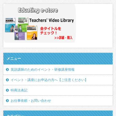
メニュー
英語講師のためのイベント・研修講座情報
イベント・講座にお申込の方へ【ご注意ください】
特商法表記
お仕事依頼・お問い合わせ