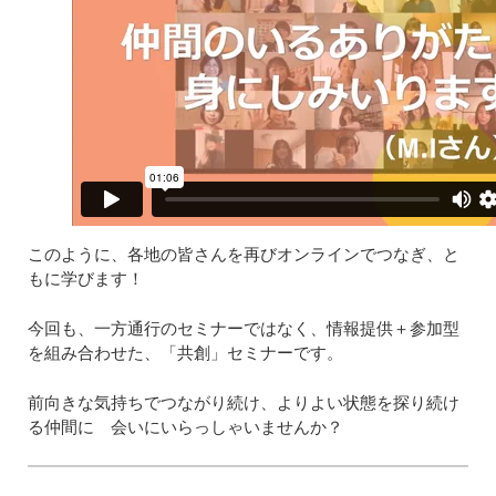
このように、各地の皆さんを再びオンラインでつなぎ、と
もに学びます！
今回も、一方通行のセミナーではなく、情報提供＋参加型
を組み合わせた、「共創」セミナーです。
前向きな気持ちでつながり続け、よりよい状態を探り続け
る仲間に 会いにいらっしゃいませんか？