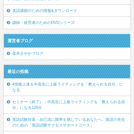
英語講師のための情報&ダウンロード
講師・経営者のためのDVDシリーズ
運営者ブログ
金井さやかブログ
最近の投稿
4技能上達＆中高生に上級ライティングを「教えられる自分」に
なる
セミナー（終了）：中高生に上級ライティングを「教えられる自
分」になる120分
英語試験対策・自己流に限界を感じているあなたへ。英語の先生
のための『英語試験サクセスサポートコース』