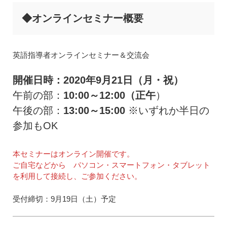
◆オンラインセミナー概要
英語指導者オンラインセミナー＆交流会
開催日時：2020年9月21日（月・祝）
午前の部：
10:00～12:00（正午
）
午後の部：
13:00～15:00
※いずれか半日の
参加もOK
本セミナーはオンライン開催です。
ご自宅などから パソコン・スマートフォン・タブレット
を利用して接続し、ご参加ください。
受付締切：9月19日（土）予定