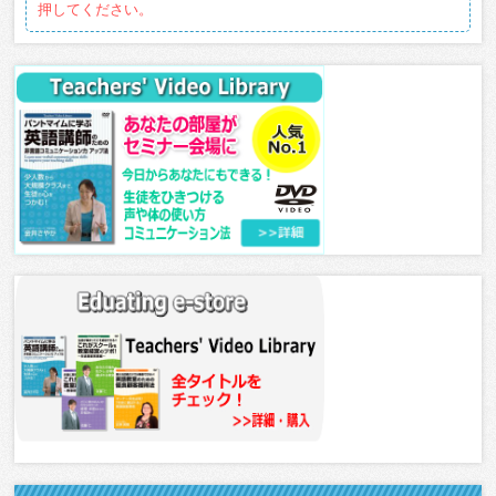
押してください。