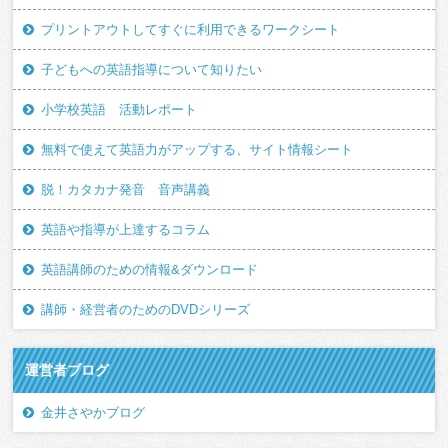
プリントアウトしてすぐに利用できるワークシート
子どもへの英語指導について知りたい
小学校英語 活動レポート
無料で使えて英語力がアップする、サイト情報シート
脱！カタカナ発音 音声講義
英語や指導が上達するコラム
英語講師のための情報&ダウンロード
講師・経営者のためのDVDシリーズ
運営者ブログ
金井さやかブログ