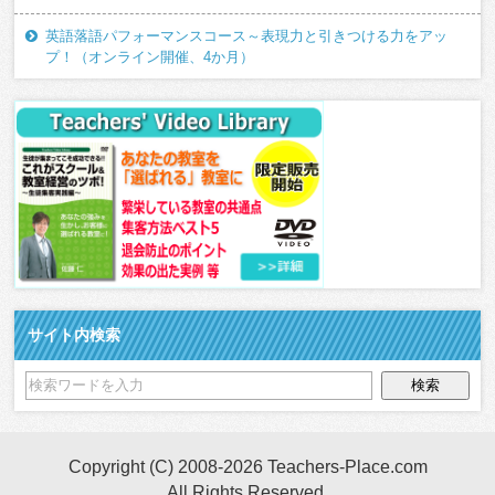
英語落語パフォーマンスコース～表現力と引きつける力をアッ
プ！（オンライン開催、4か月）
サイト内検索
Copyright (C) 2008-2026 Teachers-Place.com
All Rights Reserved.