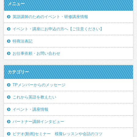
メニュー
英語講師のためのイベント・研修講座情報
イベント・講座にお申込の方へ【ご注意ください】
特商法表記
お仕事依頼・お問い合わせ
カテゴリー
TPメンバーからのメッセージ
これから英語を教えたい
イベント・講座情報
パートナー講師インタビュー
ビデオ(動画)セミナー 模擬レッスンや会話のコツ