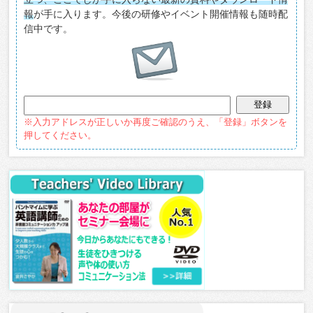
報
が手に入ります。今後の研修やイベント開催情報も随時配
信中です。
※入力アドレスが正しいか再度ご確認のうえ、「登録」ボタンを
押してください。