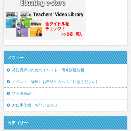
メニュー
英語講師のためのイベント・研修講座情報
イベント・講座にお申込の方へ【ご注意ください】
特商法表記
お仕事依頼・お問い合わせ
カテゴリー