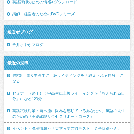
英語講師のための情報&ダウンロード
講師・経営者のためのDVDシリーズ
運営者ブログ
金井さやかブログ
最近の投稿
4技能上達＆中高生に上級ライティングを「教えられる自分」に
なる
セミナー（終了）：中高生に上級ライティングを「教えられる自
分」になる120分
英語試験対策・自己流に限界を感じているあなたへ。英語の先生
のための『英語試験サクセスサポートコース』
イベント・講座情報～「大学入学共通テスト・英語特別セミナ