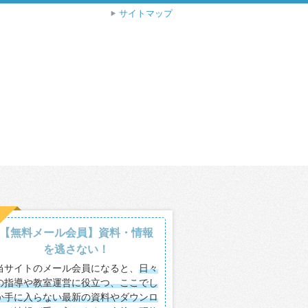
サイトマップ
【無料メール会員】資料・情報
を逃さない！
当サイトのメール会員になると、
日々
の指導や教室運営に役立つ、ここでし
か手に入らない最新の資料やダウンロ