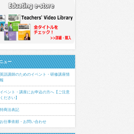
ニュー
英語講師のためのイベント・研修講座情
報
イベント・講座にお申込の方へ【ご注意
ください】
特商法表記
お仕事依頼・お問い合わせ