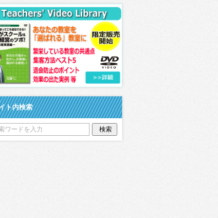
イト内検索