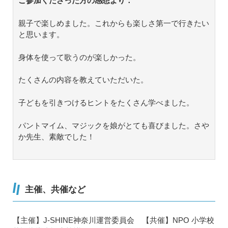
ご参加くださった方の感想より：
親子で楽しめました。これからも楽しさ第一で行きたい
と思います。
身体を使って歌うのが楽しかった。
たくさんの内容を教えていただいた。
子どもを引きつけるヒントをたくさん学べました。
パントマイム、マジックを娘がとても喜びました。さや
か先生、素敵でした！
主催、共催など
【主催】J-SHINE神奈川運営委員会 【共催】NPO 小学校