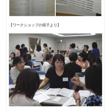
【ワークショップの様子より】