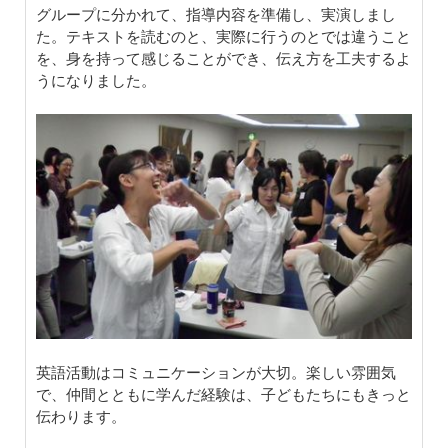
グループに分かれて、指導内容を準備し、実演しまし
た。テキストを読むのと、実際に行うのとでは違うこと
を、身を持って感じることができ、伝え方を工夫するよ
うになりました。
英語活動はコミュニケーションが大切。楽しい雰囲気
で、仲間とともに学んだ経験は、子どもたちにもきっと
伝わります。