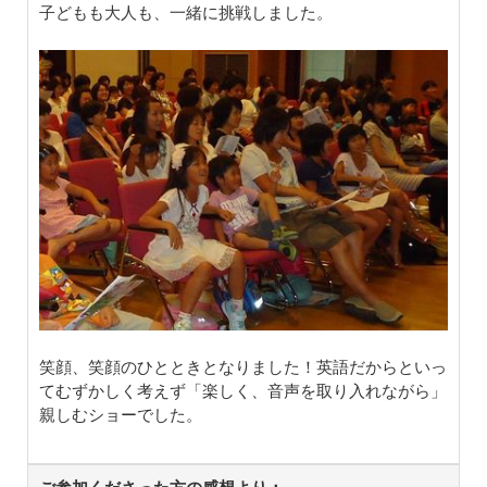
子どもも大人も、一緒に挑戦しました。
笑顔、笑顔のひとときとなりました！英語だからといっ
てむずかしく考えず「楽しく、音声を取り入れながら」
親しむショーでした。