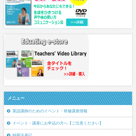
メニュー
英語講師のためのイベント・研修講座情報
イベント・講座にお申込の方へ【ご注意ください】
特商法表記