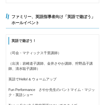
ファミリー、英語指導者向け「英語で遊ぼう」
ホールイベント
英語で遊ぼう！
（司会・マティックス千里講師）
（出演：岩崎道子講師、金井さやか講師、狩野晶子講
師、清水聡子講師）
英語でHello! & ウォームアップ
Fun Performance さやか先生のパントマイム・マジッ
ク・英語ショー