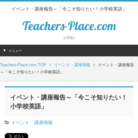
イベント・講座報告～「今こそ知りたい！小学校英語」
Teachers-Place.com
1309js
メニュー
Teachers-Place.com TOP
イベント・講座情報
イベント・講座報告
～「今こそ知りたい！小学校英語」
イベント・講座報告～「今こそ知りたい！
小学校英語」
イベント・講座情報