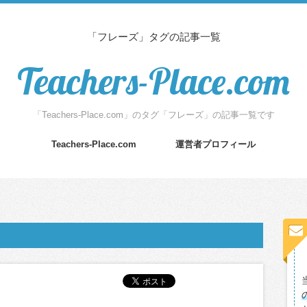
「フレーズ」タグの記事一覧
Teachers-Place.com
「Teachers-Place.com」のタグ「フレーズ」の記事一覧です
Teachers-Place.com
運営者プロフィール