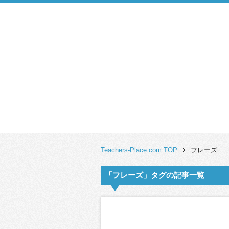
Teachers-Place.com TOP
フレーズ
「フレーズ」タグの記事一覧