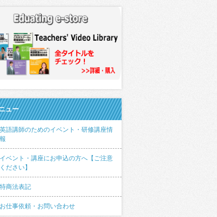
ニュー
英語講師のためのイベント・研修講座情
報
イベント・講座にお申込の方へ【ご注意
ください】
特商法表記
お仕事依頼・お問い合わせ