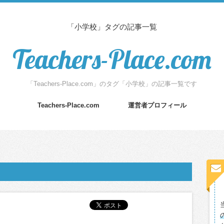
「小学校」タグの記事一覧
Teachers-Place.com
「Teachers-Place.com」のタグ「小学校」の記事一覧です
Teachers-Place.com
運営者プロフィール