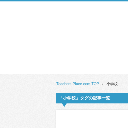
Teachers-Place.com TOP
小学校
「小学校」タグの記事一覧