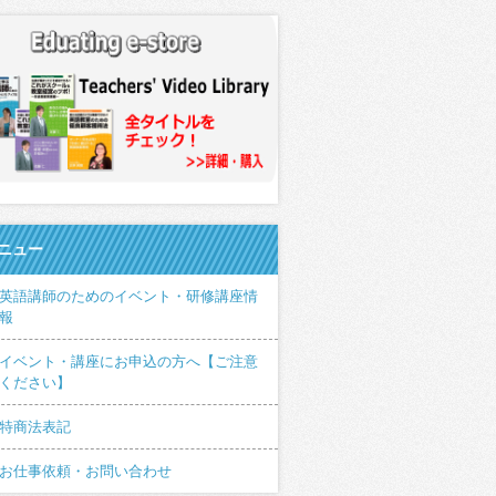
ニュー
英語講師のためのイベント・研修講座情
報
イベント・講座にお申込の方へ【ご注意
ください】
特商法表記
お仕事依頼・お問い合わせ