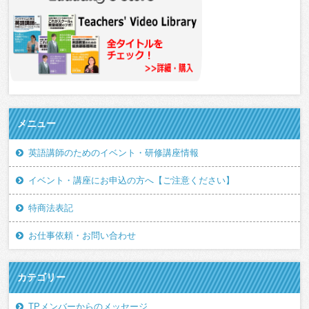
メニュー
英語講師のためのイベント・研修講座情報
イベント・講座にお申込の方へ【ご注意ください】
特商法表記
お仕事依頼・お問い合わせ
カテゴリー
TPメンバーからのメッセージ