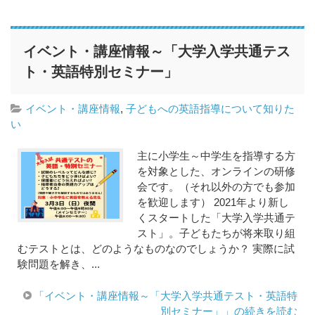
イベント・講座情報～「大学入学共通テス
ト・英語特別セミナー」
イベント・講座情報
,
子どもへの英語指導について知りた
い
主に小学生～中学生を指導する方
を対象とした、オンラインの研修
会です。（それ以外の方でも参加
を歓迎します） 2021年より新し
くスタートした「大学入学共通テ
スト」。子どもたちが将来取り組
むテストとは、どのようなものなのでしょうか？ 実際に試
験問題を解き、...
「イベント・講座情報～「大学入学共通テスト・英語特
別セミナー」」の続きを読む