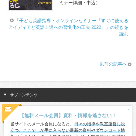
ミナー詳細・申込） ...
「子ども英語指導・オンラインセミナー「すぐに使える
アイディアと英語上達への習慣化の工夫 2022」」の続きを
読む
以前の記事へ
サブコンテンツ
【無料メール会員】資料・情報を逃さない！
当サイトのメール会員になると、
日々の指導や教室運営に役
立つ、ここでしか手に入らない最新の資料やダウンロード情