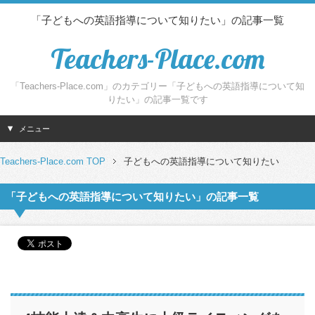
「子どもへの英語指導について知りたい」の記事一覧
Teachers-Place.com
「Teachers-Place.com」のカテゴリー「子どもへの英語指導について知
りたい」の記事一覧です
メニュー
Teachers-Place.com TOP
子どもへの英語指導について知りたい
「子どもへの英語指導について知りたい」の記事一覧