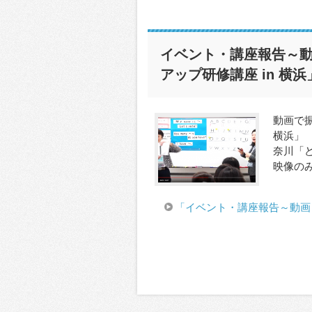
イベント・講座報告～
アップ研修講座 in 横浜
動画で
横浜」 
奈川「どう
映像のみ
「イベント・講座報告～動画