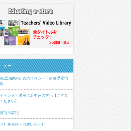
ニュー
英語講師のためのイベント・研修講座情
報
イベント・講座にお申込の方へ【ご注意
ください】
特商法表記
お仕事依頼・お問い合わせ