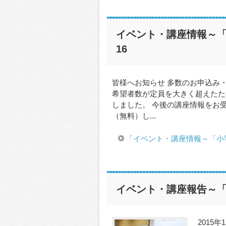
イベント・講座情報～「
16
皆様へお知らせ 多数のお申込み
希望者数が定員を大きく超えたため
しました。 今後の講座情報をお
（無料）し...
「イベント・講座情報～「小学
イベント・講座報告～「小
2015