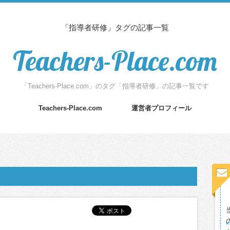
「指導者研修」タグの記事一覧
Teachers-Place.com
「Teachers-Place.com」のタグ「指導者研修」の記事一覧です
Teachers-Place.com
運営者プロフィール