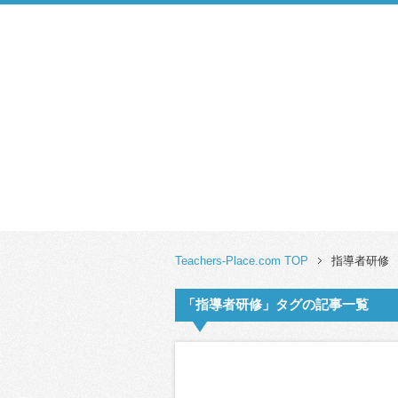
Teachers-Place.com TOP
指導者研修
「指導者研修」タグの記事一覧