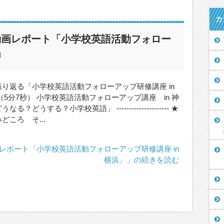
カ
動画レポート「小学校英語活動フォロー
」
振り返る「小学校英語活動フォローアップ研修講座 in
（5分7秒） 小学校英語活動フォローアップ講座 in 神
なる？どうする？小学校英語」 --------------------- ★
どころ そ...
レポート「小学校英語活動フォローアップ研修講座 in
横浜」」の続きを読む