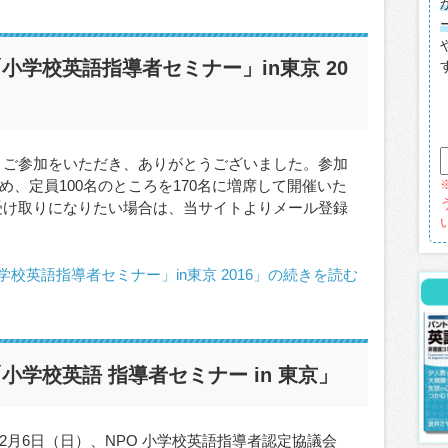
小学校英語指導者セミナー」in東京 20
・ご参加をいただき、ありがとうございました。参加
、定員100名のところを170名に増席して開催いた
受け取りになりたい場合は、当サイトよりメール登録
校英語指導者セミナー」in東京 2016」の続きを読む
学校英語 指導者セミナー in 東京」
年12月6日（日）、NPO 小学校英語指導者認定協議会